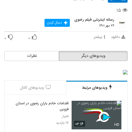
۱۵
رسانه اینترنتی فیلم رضوی
دنبال کردن
۲۶ مهر ۱۴۰۱
دانلود
بیشتر
۰
۰
ویدیوهای دیگر
نظرات
ویدیوهای مرتبط
ویدیوهای کانال
اقدامات خادم‌ یاران رضوی در استان
قزوین
اخبار
۱۷ بازدید
۰۲:۱۶
HD