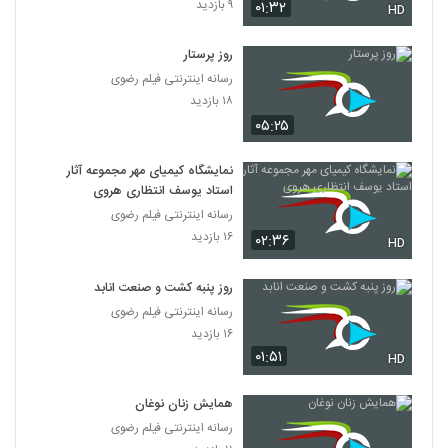
۹ بازدید
۰۱:۳۲
HD
روز پرستار
رسانه اینترنتی فیلم رضوی
۱۸ بازدید
۰۵:۲۵
نمایشگاه کیمیای مهر مجموعه آثار
استاد یوسف انتظاری هروی
رسانه اینترنتی فیلم رضوی
۱۶ بازدید
۰۲:۳۶
HD
روز پنبه کشت و صنعت انابد
رسانه اینترنتی فیلم رضوی
۱۶ بازدید
۰۱:۵۱
HD
همایش زنان نوغان
رسانه اینترنتی فیلم رضوی