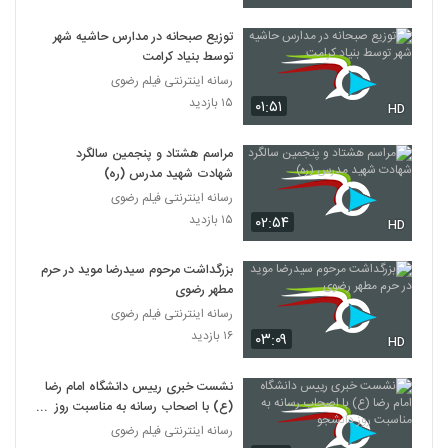
توزیع صبحانه در مدارس حاشیه شهر
توسط بنیاد کرامت
رسانه اینترنتی فیلم رضوی
۱۵ بازدید
۰۱:۵۱
HD
مراسم هشتاد و پنجمین سالگرد
شهادت شهید مدرس (ره)
رسانه اینترنتی فیلم رضوی
۱۵ بازدید
۰۲:۵۴
HD
بزرگداشت مرحوم سیدرضا موید در حرم
مطهر رضوی
رسانه اینترنتی فیلم رضوی
۱۶ بازدید
۰۳:۰۹
HD
نشست خبری رییس دانشگاه امام رضا
(ع) با اصحاب رسانه به مناسبت روز
دانشجو
رسانه اینترنتی فیلم رضوی