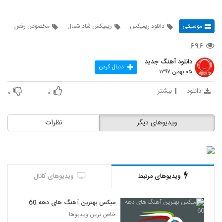
موسیقی
دانلود ریمیکس
ریمیکس شاد شمال
مخصوص رقص
۶۹۶
دانلود آهنگ جدید
دنبال کردن
۰۵ بهمن ۱۳۹۷
دانلود
بیشتر
۰
۰
ویدیوهای دیگر
نظرات
ویدیوهای مرتبط
ویدیوهای کانال
میکس بهترین آهنگ های دهه 60
خاص ترین ویدیوها