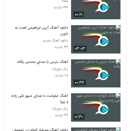
میلاد
۸۹۸ بازدید
۰۰:۲۱
دانلود آهنگ آرین ابراهیمی لعنت به
بارون
دانلود آهنگ جدید
۳۴ بازدید
۰۳:۰۳
آهنگ بترس با صدای محسن یگانه
ربک موزیک
۱۰۱ بازدید
۰۰:۳۶
آهنگ لیلوشت با صدای سپهر تقی زاده
و پروا
ربک موزیک
۳۶ بازدید
۰۱:۳۰
دانلود آهنگ مهرشاد کشاورزی تمومش