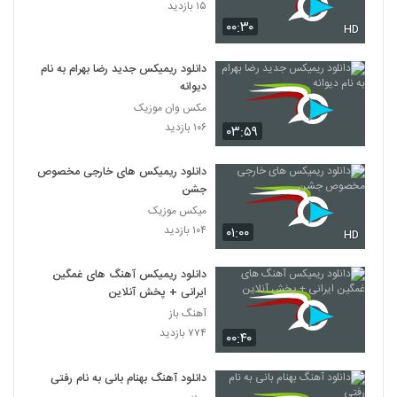
۱۵ بازدید
۰۰:۳۰
HD
دانلود ریمیکس جدید رضا بهرام به نام
دیوانه
مکس وان موزیک
۱۰۶ بازدید
۰۳:۵۹
دانلود ریمیکس های خارجی مخصوص
جشن
میکس موزیک
۱۰۴ بازدید
۰۱:۰۰
HD
دانلود ریمیکس آهنگ های غمگین
ایرانی + پخش آنلاین
آهنگ باز
۷۷۴ بازدید
۰۰:۴۰
دانلود آهنگ بهنام بانی به نام رفتی