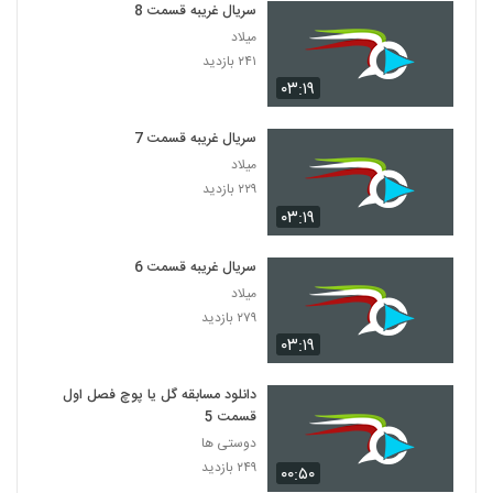
سریال غریبه قسمت 8
میلاد
۲۴۱ بازدید
۰۳:۱۹
سریال غریبه قسمت 7
میلاد
۲۲۹ بازدید
۰۳:۱۹
سریال غریبه قسمت 6
میلاد
۲۷۹ بازدید
۰۳:۱۹
دانلود مسابقه گل یا پوچ فصل اول
قسمت 5
دوستی ها
۲۴۹ بازدید
۰۰:۵۰