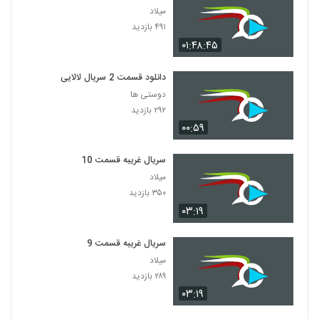
میلاد
۴۹۱ بازدید
۰۱:۴۸:۴۵
دانلود قسمت 2 سریال لالایی
دوستی ها
۲۹۲ بازدید
۰۰:۵۹
سریال غریبه قسمت 10
میلاد
۳۵۰ بازدید
۰۳:۱۹
سریال غریبه قسمت 9
میلاد
۲۸۹ بازدید
۰۳:۱۹