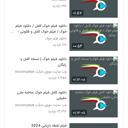
۲۸۷ بازدید
۰۱:۵۷
دانلود فیلم خوک کامل / دانلود فیلم
خوک / فیلم خوک کامل و قانونی -
نماشا
دانلود فیلم خوک
۱۲۲ بازدید
۰۰:۵۴
دانلود فیلم خوک | نسخه کامل و
رایگان
وب سایت مووی مارکت movimarket
۷,۴۵۷ بازدید
۰۱:۱۲:۰۸
دانلود کامل فیلم خوک ساخته مانی
حقیقی
وب سایت مووی مارکت movimarket
۱۴,۷۹۶ بازدید
۰۱:۱۲:۰۸
فیلم نقطه بازیابی 2024