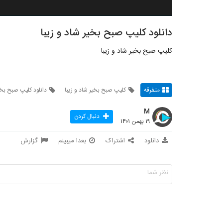
دانلود کلیپ صبح بخیر شاد و زیبا
کلیپ صبح بخیر شاد و زیبا
متفرقه
کلیپ صبح بخیر شاد و زیبا
دانلود کلیپ صبح بخیر
M
دنبال کردن
۱۹ بهمن ۱۴۰۱
دانلود
اشتراک
بعدا میبینم
گزارش