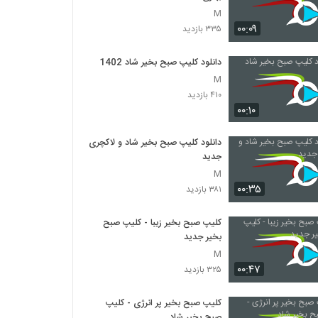
M
۰۰:۰۹
۳۳۵ بازدید
دانلود کلیپ صبح بخیر شاد 1402
M
۴۱۰ بازدید
۰۰:۱۰
دانلود کلیپ صبح بخیر شاد و لاکچری
جدید
M
۰۰:۳۵
۳۸۱ بازدید
کلیپ صبح بخیر زیبا - کلیپ صبح
بخیر جدید
M
۰۰:۴۷
۳۲۵ بازدید
کلیپ صبح بخیر پر انرژی - کلیپ
صبح بخیر شاد