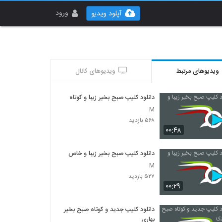
ورود
آپلود ویدیو
ویدیوهای مرتبط
ویدیوهای کانال
دانلود کلیپ صبح بخیر زیبا و کوتاه
M
۵۶۸ بازدید
۰۰:۴۸
دانلود کلیپ صبح بخیر زیبا و خاص
M
۵۲۷ بازدید
۰۰:۲۹
دانلود کلیپ جدید و کوتاه صبح بخیر
بهاری