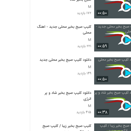
M
۰۰:۵۰
۱۷۲ بازدید
کلیپ صبح بخیر محلی جدید - اهنگ
محلی
M
۰۰:۵۹
۲۲۱ بازدید
دانلود کلیپ صبح بخیر محلی جدید
M
۱۴۹ بازدید
۰۰:۵۰
دانلود کلیپ صبح بخیر شاد و پر
انرژی
M
۰۰:۳۸
۴۱۵ بازدید
کلیپ صبح بخیر زیبا / کلیپ صبح