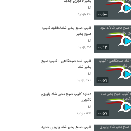
بخیر لاکچری جدید
M
۰۰:۵۰
۲۱۰ بازدید
کلیپ صبح بخیر شاد/دانلود کلیپ
صبح بخیر
M
۰۰:۴۳
۲۰۱ بازدید
کلیپ شاد صبحگاهی - کلیپ صبح
بخیر شاد
M
۰۰:۵۹
۱۷۶ بازدید
دانلود کلیپ صبح بخیر شاد پاییزی
لاکچری
M
۰۰:۵۷
۱۳۵ بازدید
کلیپ صبح بخیر شاد پاییزی جدید