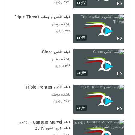
۳۳۴ بازدید
۰۲:۱۷
HD
فیلم اکشن و جذاب Triple Threat
باشگاه موفقان
۳۶۹ بازدید
۰۲:۲۱
HD
فیلم اکشن Close
باشگاه موفقان
۳۱۶ بازدید
۰۲:۱۳
HD
فیلم اکشن Triple Frontier
باشگاه موفقان
۳۵۳ بازدید
۰۲:۱۲
HD
فیلم Captain Marvel از بهترین
فیلم های اکشن 2019