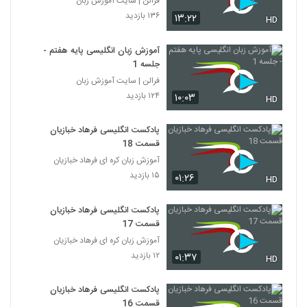
فرالن | سایت آموزش زبان
۱۳۶ بازدید
۱۳:۲۲
HD
آموزش زبان انگلیسی پایه هفتم -
جلسه 1
فرالن | سایت آموزش زبان
۱۲۴ بازدید
۱۰:۰۳
HD
پادکست انگلیسی فرهاد خبازیان
قسمت 18
آموزش زبان کره ای فرهاد خبازیان
۱۵ بازدید
۰۱:۲۶
HD
پادکست انگلیسی فرهاد خبازیان
قسمت 17
آموزش زبان کره ای فرهاد خبازیان
۱۲ بازدید
۰۱:۳۷
HD
پادکست انگلیسی فرهاد خبازیان
قسمت 16