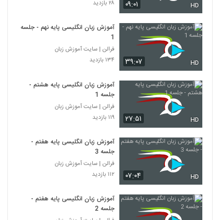
۲۸ بازدید
۰۹:۰۱
HD
آموزش زبان انگلیسی پایه نهم - جلسه
1
فرالن | سایت آموزش زبان
۱۳۴ بازدید
۳۹:۰۷
HD
آموزش زبان انگلیسی پایه هشتم -
جلسه 1
فرالن | سایت آموزش زبان
۱۱۹ بازدید
۲۷:۵۱
HD
آموزش زبان انگلیسی پایه هفتم -
جلسه 3
فرالن | سایت آموزش زبان
۱۱۲ بازدید
۰۷:۰۴
HD
آموزش زبان انگلیسی پایه هفتم -
جلسه 2