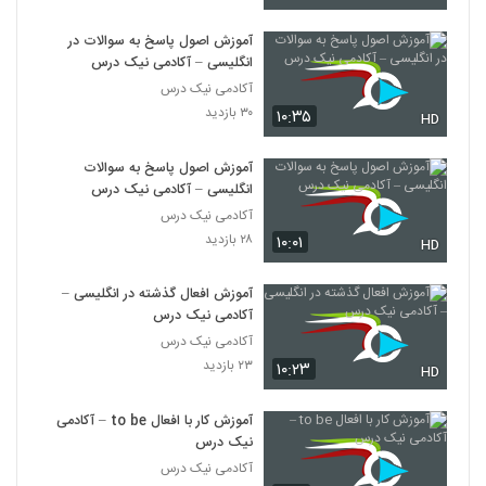
آموزش اصول پاسخ به سوالات در
انگلیسی – آکادمی نیک درس
آکادمی نیک درس
۳۰ بازدید
۱۰:۳۵
HD
آموزش اصول پاسخ به سوالات
انگلیسی – آکادمی نیک درس
آکادمی نیک درس
۲۸ بازدید
۱۰:۰۱
HD
آموزش افعال گذشته در انگلیسی –
آکادمی نیک درس
آکادمی نیک درس
۲۳ بازدید
۱۰:۲۳
HD
آموزش کار با افعال to be – آکادمی
نیک درس
آکادمی نیک درس