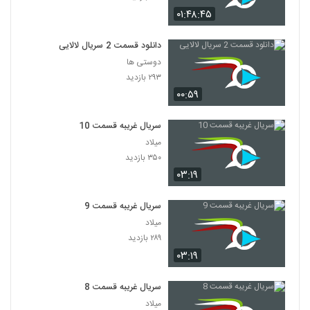
۰۱:۴۸:۴۵
دانلود قسمت 2 سریال لالایی
دوستی ها
۲۹۳ بازدید
۰۰:۵۹
سریال غریبه قسمت 10
میلاد
۳۵۰ بازدید
۰۳:۱۹
سریال غریبه قسمت 9
میلاد
۲۸۹ بازدید
۰۳:۱۹
سریال غریبه قسمت 8
میلاد