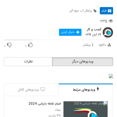
فیلم
پرتقال آب ميوه گير
۲۳۵
کسب و کار
دنبال کردن
۲۴ آبان ۱۳۹۷
دانلود
بیشتر
۰
۰
ویدیوهای دیگر
نظرات
ویدیوهای مرتبط
ویدیوهای کانال
فیلم نقطه بازیابی 2024
میلاد
۴۹۱ بازدید