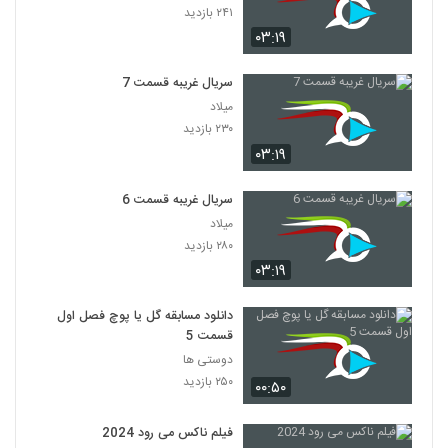
۲۴۱ بازدید
۰۳:۱۹
سریال غریبه قسمت 7
میلاد
۲۳۰ بازدید
۰۳:۱۹
سریال غریبه قسمت 6
میلاد
۲۸۰ بازدید
۰۳:۱۹
دانلود مسابقه گل یا پوچ فصل اول
قسمت 5
دوستی ها
۲۵۰ بازدید
۰۰:۵۰
فیلم ناکس می رود 2024