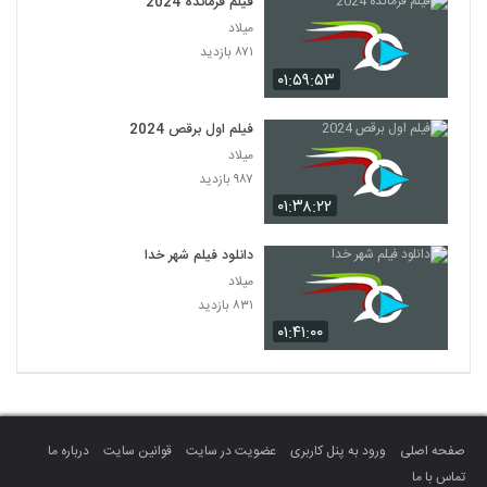
فیلم فرمانده 2024
میلاد
۸۷۱ بازدید
۰۱:۵۹:۵۳
فیلم اول برقص 2024
میلاد
۹۸۷ بازدید
۰۱:۳۸:۲۲
دانلود فیلم شهر خدا
میلاد
۸۳۱ بازدید
۰۱:۴۱:۰۰
صفحه اصلی
ورود به پنل کاربری
عضویت در سایت
قوانین سایت
درباره ما
تماس با ما