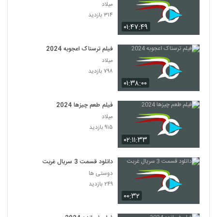
میلاد
۳۱۴ بازدید
۰۱:۴۷:۴۹
فیلم ترسناک اعجوبه 2024
میلاد
۷۹۸ بازدید
۰۱:۳۸:۰۰
فیلم طعم چیزها 2024
میلاد
۹۱۵ بازدید
۰۲:۱۱:۳۳
دانلود قسمت 3 سریال غربت
دوستی ها
۲۴۹ بازدید
۰۰:۳۲