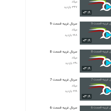
میلاد
۳۴۷ بازدید
۰۳:۱۹
سریال غریبه قسمت 9
میلاد
۲۸۸ بازدید
۰۳:۱۹
سریال غریبه قسمت 8
میلاد
۲۴۰ بازدید
۰۳:۱۹
سریال غریبه قسمت 7
میلاد
۲۲۸ بازدید
۰۳:۱۹
سریال غریبه قسمت 6