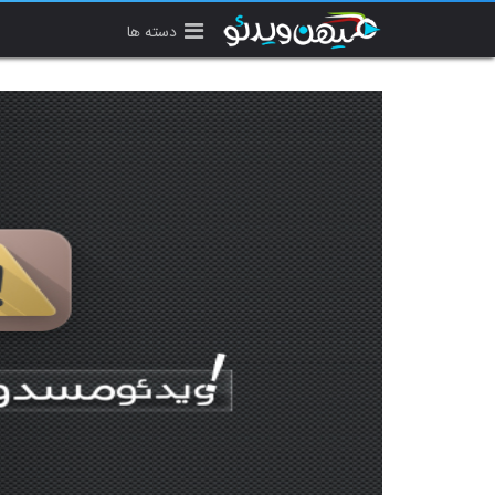
دسته ها