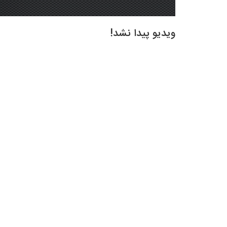
ویدیو پیدا نشد!