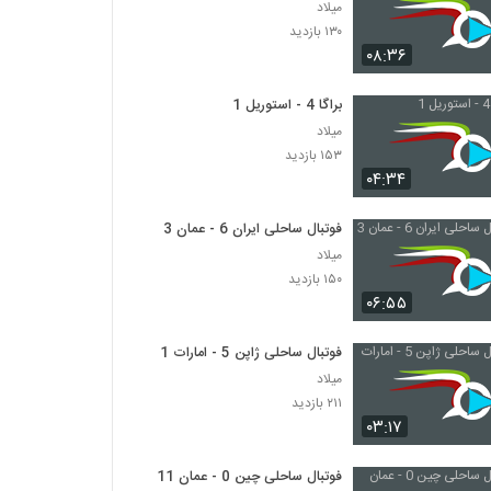
میلاد
۱۳۰ بازدید
۰۸:۳۶
براگا 4 - استوریل 1
میلاد
۱۵۳ بازدید
۰۴:۳۴
فوتبال ساحلی ایران 6 - عمان 3
میلاد
۱۵۰ بازدید
۰۶:۵۵
فوتبال ساحلی ژاپن 5 - امارات 1
میلاد
۲۱۱ بازدید
۰۳:۱۷
فوتبال ساحلی چین 0 - عمان 11