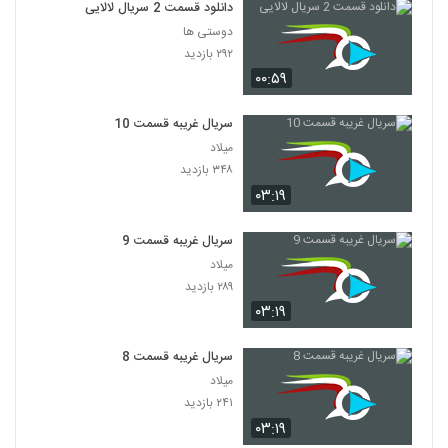
دانلود قسمت 2 سریال لالایی
دوستی ها
۲۹۲ بازدید
۰۰:۵۹
سریال غریبه قسمت 10
میلاد
۳۴۸ بازدید
۰۳:۱۹
سریال غریبه قسمت 9
میلاد
۲۸۹ بازدید
۰۳:۱۹
سریال غریبه قسمت 8
میلاد
۲۴۱ بازدید
۰۳:۱۹