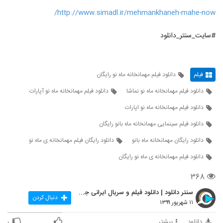
http://www.simadl.ir/mehmankhaneh-mahe-now/
#سایت_سنتر_دانلود
فیلم
دانلود فیلم مهمانخانه ماه نو رایگان
دانلود فیلم مهمانخانه ماه نو نماشا
دانلود فیلم مهمانخانه ماه نو آپارات
دانلود فیلم مهمانخانه ماه نو اپارات
دانلود فیلم سینمایی مهمانخانه ماه بانو رایگان
دانلود رایگان مهمانخانه ماه بانو
دانلود رایگان فیلم مهمانخانه ی ماه نو
دانلود فیلم مهمانخانه ی ماه نو رایگان
۳۶۸
سنتر دانلود | دانلود فیلم و سریال ایرانی جدید
دنبال کردن
۱۱ شهریور ۱۳۹۹
دانلود
بیشتر