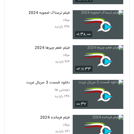
فیلم ترسناک اعجوبه 2024
میلاد
۷۹۸ بازدید
۰۱:۳۸:۰۰
فیلم طعم چیزها 2024
میلاد
۹۱۳ بازدید
۰۲:۱۱:۳۳
دانلود قسمت 3 سریال غربت
دوستی ها
۲۴۸ بازدید
۰۰:۳۲
فیلم فرمانده 2024
میلاد
۸۷۱ بازدید