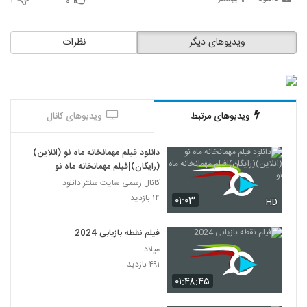
۱
۰
ویدیوهای دیگر
نظرات
ویدیوهای مرتبط
ویدیوهای کانال
دانلود فیلم مهمانخانه ماه نو (انلاین)
(رایگان)|فیلم مهمانخانه ماه نو
کانال رسمی سایت سنتر دانلود
۱۴ بازدید
۰۱:۰۳
HD
فیلم نقطه بازیابی 2024
میلاد
۴۹۱ بازدید
۰۱:۴۸:۴۵