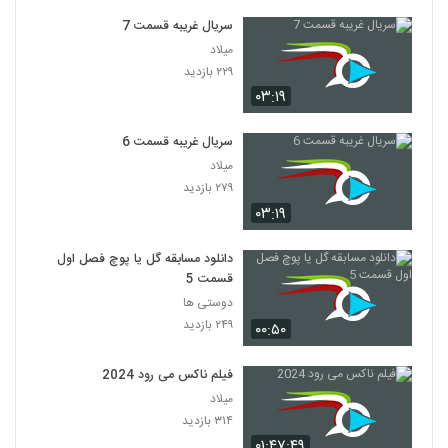
سریال غریبه قسمت 7
میلاد
۲۲۹ بازدید
۰۳:۱۹
سریال غریبه قسمت 6
میلاد
۲۷۹ بازدید
۰۳:۱۹
دانلود مسابقه گل یا پوچ فصل اول
قسمت 5
دوستی ها
۲۴۹ بازدید
۰۰:۵۰
فیلم ناکس می رود 2024
میلاد
۳۱۴ بازدید
۰۱:۴۷:۴۹