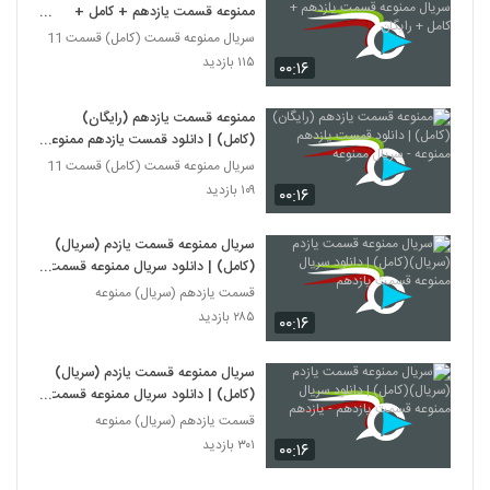
ممنوعه قسمت یازدهم + کامل +
رایگان
سریال ممنوعه قسمت (کامل) قسمت 11
۱۱۵ بازدید
۰۰:۱۶
ممنوعه قسمت یازدهم (رایگان)
(کامل) | دانلود قمست یازدهم ممنوعه
- سریال ممنوعه
سریال ممنوعه قسمت (کامل) قسمت 11
۱۰۹ بازدید
۰۰:۱۶
سریال ممنوعه قسمت یازدم (سریال)
(کامل) | دانلود سریال ممنوعه قسمت
یازدهم
قسمت یازدهم (سریال) ممنوعه
۲۸۵ بازدید
۰۰:۱۶
سریال ممنوعه قسمت یازدم (سریال)
(کامل) | دانلود سریال ممنوعه قسمت
یازدهم - یازدهم
قسمت یازدهم (سریال) ممنوعه
۳۰۱ بازدید
۰۰:۱۶