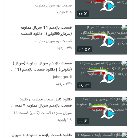
سریال ممنوعه
قسمت نهم سریال ممنوعه
۳۱۸ بازدید
۰۰:۵۱
قسمت یازدهم 11 سریال ممنوعه
(سریال)(قانونی) | دانلود قسمت
یازدهم 11 سریال ممنوعه رایگان
قسمت نهم سریال ممنوعه
۳۹۹ بازدید
۰۳:۵۷
قسمت یازدهم سریال ممنوعه (سریال)
(قانونی) | دانلود قسمت یازدهم (11)
سریال ممنوعه . 11
jahangardi
۳۳۰ بازدید
۰۸:۰۳
دانلود کامل سریال ممنوعه / دنلود
قسمت یازدهم سریال ممنوعه * قمست
یازدهم ممنوعه
سریال ممنوعه قسمت (کامل) قسمت 11
۱۱۸ بازدید
۰۰:۱۶
دانلود قسمت یازده م ممنوعه + سریال