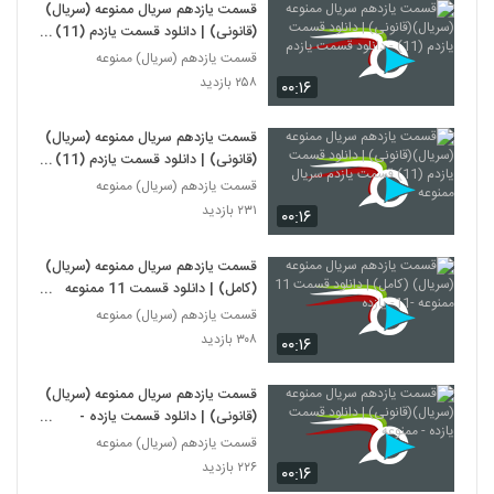
قسمت یازدهم سریال ممنوعه (سریال)
(قانونی) | دانلود قسمت یازدم (11) -
دانلود قسمت یازدم
قسمت یازدهم (سریال) ممنوعه
۲۵۸ بازدید
۰۰:۱۶
قسمت یازدهم سریال ممنوعه (سریال)
(قانونی) | دانلود قسمت یازدم (11)
قسمت یازدم سریال ممنوعه
قسمت یازدهم (سریال) ممنوعه
۲۳۱ بازدید
۰۰:۱۶
قسمت یازدهم سریال ممنوعه (سریال)
(کامل) | دانلود قسمت 11 ممنوعه
-11- یازده
قسمت یازدهم (سریال) ممنوعه
۳۰۸ بازدید
۰۰:۱۶
قسمت یازدهم سریال ممنوعه (سریال)
(قانونی) | دانلود قسمت یازده -
ممنوعه
قسمت یازدهم (سریال) ممنوعه
۲۲۶ بازدید
۰۰:۱۶