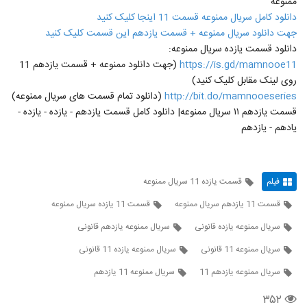
ممنوعه
دانلود کامل سریال ممنوعه قسمت 11 اینجا کلیک کنید
جهت دانلود سریال ممنوعه + قسمت یازدهم این قسمت کلیک کنید
دانلود قسمت یازده سریال ممنوعه:
https://is.gd/mamnooe11
(جهت دانلود ممنوعه + قسمت یازدهم 11
روی لینک مقابل کلیک کنید)
http://bit.do/mamnooeseries
(دانلود تمام قسمت های سریال ممنوعه)
قسمت یازدهم ۱۱ سریال ممنوعه| دانلود کامل قسمت یازدهم - یازده - یازده -
یادهم - یازدهم
فیلم
قسمت یازده 11 سریال ممنوعه
قسمت 11 یازدهم سریال ممنوعه
قسمت 11 یازده سریال ممنوعه
سریال ممنوعه یازده قانونی
سریال ممنوعه یازدهم قانونی
سریال ممنوعه 11 قانونی
سریال ممنوعه یازده 11 قانونی
سریال ممنوعه یازدهم 11
سریال ممنوعه 11 یازدهم
۳۵۲