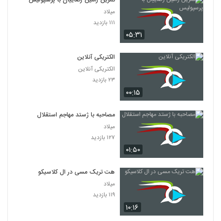
تمرین رامین رضاییان با پرسپولیس
میلاد
۱۱۱ بازدید
۰۵:۳۱
الکتریکی آنلاین
الکتریکی آنلاین
۲۳ بازدید
۰۰:۱۵
مصاحبه با ژستد مهاجم استقلال
میلاد
۱۲۷ بازدید
۰۱:۵۰
هت تریک مسی در ال کلاسیکو
میلاد
۱۱۹ بازدید
۱۰:۱۶