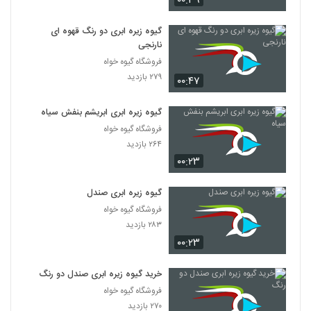
۰۰:۳۹
گیوه زیره ابری دو رنگ قهوه ای
نارنجی
فروشگاه گیوه خواه
۲۷۹ بازدید
۰۰:۴۷
گیوه زیره ابری ابریشم بنفش سیاه
فروشگاه گیوه خواه
۲۶۴ بازدید
۰۰:۲۳
گیوه زیره ابری صندل
فروشگاه گیوه خواه
۲۸۳ بازدید
۰۰:۲۳
خرید گیوه زیره ابری صندل دو رنگ
فروشگاه گیوه خواه
۲۷۰ بازدید