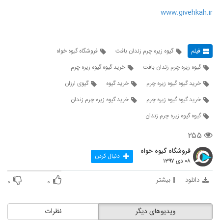
www.givehkah.ir
فیلم
گیوه زیره چرم زندان بافت
فروشگاه گیوه خواه
گیوه زیره چرم زندان بافت
خرید گیوه گیوه زیره چرم
خرید گیوه گیوه زیره چرم
خرید گیوه
گیوی ارزان
خرید گیوه گیوه زیره چرم
خرید گیوه زیره چرم زندان
گیوه گیوه زیره چرم زندان
۲۵۵
فروشگاه گیوه خواه
دنبال کردن
۰۸ دی ۱۳۹۷
دانلود
بیشتر
۰
۰
ویدیوهای دیگر
نظرات