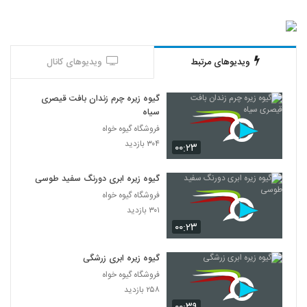
ویدیوهای مرتبط
ویدیوهای کانال
گیوه زیره چرم زندان بافت قیصری
سیاه
فروشگاه گیوه خواه
۳۰۴ بازدید
۰۰:۲۳
گیوه زیره ابری دورنگ سفید طوسی
فروشگاه گیوه خواه
۳۰۱ بازدید
۰۰:۲۳
گیوه زیره ابری زرشگی
فروشگاه گیوه خواه
۲۵۸ بازدید