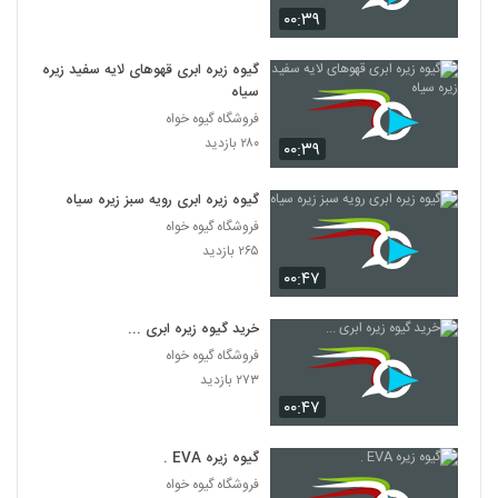
۰۰:۳۹
گیوه زیره ابری قهوهای لایه سفید زیره
سیاه
فروشگاه گیوه خواه
۲۸۰ بازدید
۰۰:۳۹
گیوه زیره ابری رویه سبز زیره سیاه
فروشگاه گیوه خواه
۲۶۵ بازدید
۰۰:۴۷
خرید گیوه زیره ابری ...
فروشگاه گیوه خواه
۲۷۳ بازدید
۰۰:۴۷
گیوه زیره EVA .
فروشگاه گیوه خواه