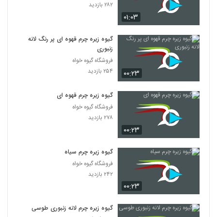
۲۸۲ بازدید
۰۱:۰۳
گیوه زیره چرم قهوه ای پر رنگ لانه
زنبوری
فروشگاه گیوه خواه
۲۵۴ بازدید
۰۰:۲۳
گیوه زیره چرم قهوه ای
فروشگاه گیوه خواه
۲۷۸ بازدید
۰۰:۲۳
گیوه زیره چرم سیاه
فروشگاه گیوه خواه
۲۴۲ بازدید
۰۰:۲۳
گیوه زیره چرم لانه زنبوری طوسی