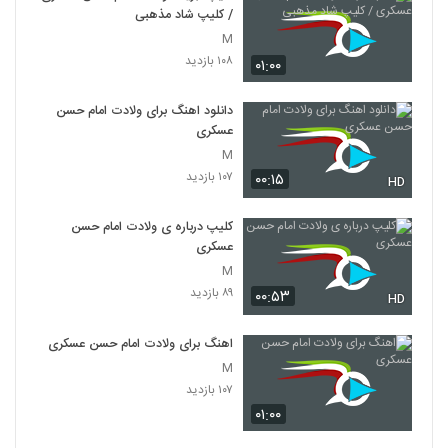
/ کلیپ شاد مذهبی
M
۱۰۸ بازدید
۰۱:۰۰
دانلود اهنگ برای ولادت امام حسن
عسکری
M
۱۰۷ بازدید
۰۰:۱۵
HD
کلیپ درباره ی ولادت امام حسن
عسکری
M
۸۹ بازدید
۰۰:۵۳
HD
اهنگ برای ولادت امام حسن عسکری
M
۱۰۷ بازدید
۰۱:۰۰