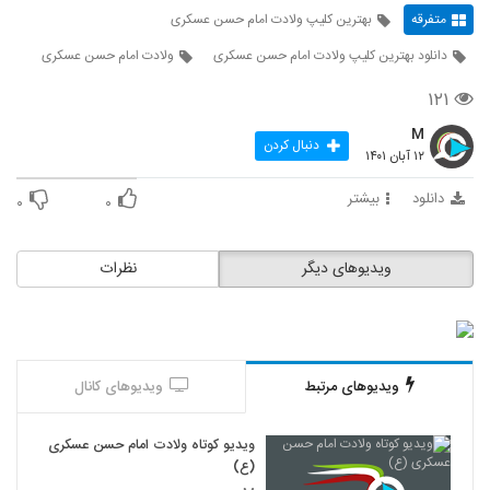
متفرقه
بهترین کلیپ ولادت امام حسن عسکری
دانلود بهترین کلیپ ولادت امام حسن عسکری
ولادت امام حسن عسکری
۱۲۱
M
دنبال کردن
۱۲ آبان ۱۴۰۱
دانلود
بیشتر
۰
۰
ویدیوهای دیگر
نظرات
ویدیوهای مرتبط
ویدیوهای کانال
ویدیو کوتاه ولادت امام حسن عسکری
(ع)