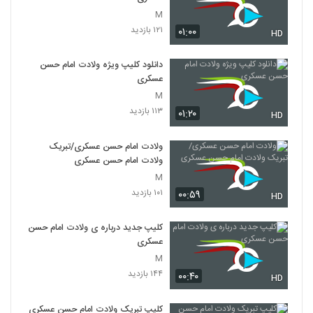
M
۱۲۱ بازدید
۰۱:۰۰
HD
دانلود کلیپ ویژه ولادت امام حسن
عسکری
M
۱۱۳ بازدید
۰۱:۲۰
HD
ولادت امام حسن عسکری/تبریک
ولادت امام حسن عسکری
M
۱۰۱ بازدید
۰۰:۵۹
HD
کلیپ جدید درباره ی ولادت امام حسن
عسکری
M
۱۴۴ بازدید
۰۰:۴۰
HD
کلیپ تبریک ولادت امام حسن عسکری