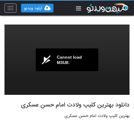
آپلود ویدیو
Toggle
vigation
Cannot load
M3U8:
دانلود بهترین کلیپ ولادت امام حسن عسکری
بهترین کلیپ ولادت امام حسن عسکری