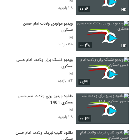
M
۱۱۸ بازدید
۰۰:۱۶
HD
ویدیو مولودی ولادت امام حسن
عسکری
M
۱۱۵ بازدید
۰۰:۳۸
HD
ویدیو قشنگ برای ولادت امام حسن
عسکری
M
۱۲۴ بازدید
۰۱:۳۱
دانلود ویدیو برای ولادت امام حسن
عسکری 1401
M
۱۱۸ بازدید
۰۰:۴۴
دانلود کلیپ تبریک ولادت امام حسن
عسکری