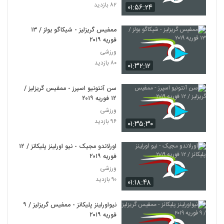
۸۲ بازدید
۰۱:۵۶:۲۴
ممفیس گریزلیز - شیکاگو بولز / ۱۳
فوریه ۲۰۱۹
ورزشی
۸۰ بازدید
۰۱:۳۲:۱۲
سن آنتونیو اسپرز - ممفیس گریزلیز /
۱۲ فوریه ۲۰۱۹
ورزشی
۹۶ بازدید
۰۱:۳۵:۳۰
اورلاندو مجیک - نیو اورلینز پلیکانز / ۱۲
فوریه ۲۰۱۹
ورزشی
۹۰ بازدید
۰۱:۱۸:۴۸
نیواورلینز پلیکانز - ممفیس گریزلیز / ۹
فوریه ۲۰۱۹