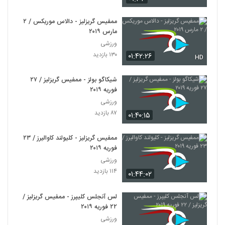
ممفیس گریزلیز - دالاس موریکس / ۲
مارس ۲۰۱۹
ورزشی
۱۳۰ بازدید
۰۱:۴۲:۲۶
HD
شیکاگو بولز - ممفیس گریزلیز / ۲۷
فوریه ۲۰۱۹
ورزشی
۸۷ بازدید
۰۱:۴۰:۱۵
ممفیس گریزلیز - کلیولند کاوالیرز / ۲۳
فوریه ۲۰۱۹
ورزشی
۱۱۴ بازدید
۰۱:۴۴:۰۲
لس آنجلس کلیپرز - ممفیس گریزلیز /
۲۲ فوریه ۲۰۱۹
ورزشی