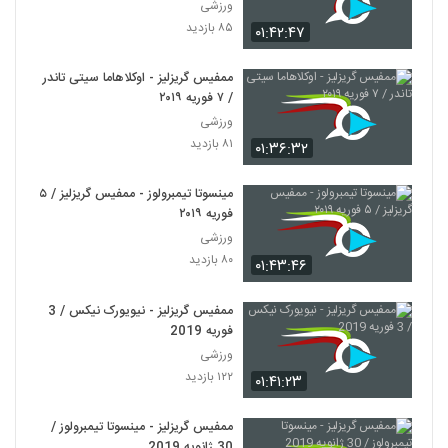
ورزشی
۸۵ بازدید
۰۱:۴۲:۴۷
ممفیس گریزلیز - اوکلاهاما سیتی تاندر
/ ۷ فوریه ۲۰۱۹
ورزشی
۸۱ بازدید
۰۱:۳۶:۳۲
مینسوتا تیمبرولوز - ممفیس گریزلیز / ۵
فوریه ۲۰۱۹
ورزشی
۸۰ بازدید
۰۱:۴۳:۴۶
ممفیس گریزلیز - نیویورک نیکس / 3
فوریه 2019
ورزشی
۱۲۲ بازدید
۰۱:۴۱:۲۳
ممفیس گریزلیز - مینسوتا تیمبرولوز /
30 ژانویه 2019