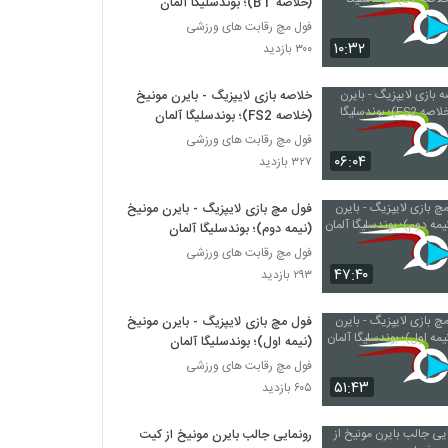
(خلاصه BT)؛ بوندسلیگا آلمان
فول مچ رقابت های ورزشی
۱۰:۳۲
۳۰۰ بازدید
خلاصه بازی لایپزیگ - بایرن مونیخ
(خلاصه FS2)؛ بوندسلیگا آلمان
فول مچ رقابت های ورزشی
۰۶:۰۴
۳۲۷ بازدید
فول مچ بازی لایپزیگ - بایرن مونیخ
(نیمه دوم)؛ بوندسلیگا آلمان
فول مچ رقابت های ورزشی
۴۷:۴۰
۲۹۳ بازدید
فول مچ بازی لایپزیگ - بایرن مونیخ
(نیمه اول)؛ بوندسلیگا آلمان
فول مچ رقابت های ورزشی
۵۱:۴۳
۶۰۵ بازدید
رونمایی جالب بایرن مونیخ از کیت