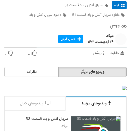
فیلم
سریال آتش و باد قسمت 51
دانلود سریال آتش و باد قسمت 51
دانلود سریال آتش و باد
۱,۳۹۴
میلاد
دنبال کردن
۲۶ اردیبهشت ۱۴۰۲
دانلود
بیشتر
۰
۰
ویدیوهای دیگر
نظرات
ویدیوهای مرتبط
ویدیوهای کانال
سریال آتش و باد قسمت 53
میلاد