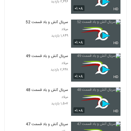
۲,۶۹۶ بازدید
۰۱:۰۸
HD
سریال آتش و باد قسمت 52
میلاد
۱,۸۴۹ بازدید
۰۱:۰۸
HD
سریال آتش و باد قسمت 49
میلاد
۲,۶۴۸ بازدید
۰۱:۰۸
HD
سریال آتش و باد قسمت 48
میلاد
۱,۵۰۷ بازدید
۰۱:۰۸
HD
سریال آتش و باد قسمت 47