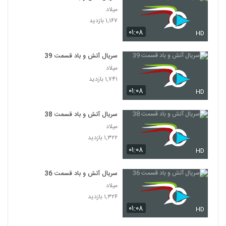
میلاد
۱,۱۶۷ بازدید
۰۱:۰۸
HD
سریال آتش و باد قسمت 39
میلاد
۱,۷۴۱ بازدید
۰۱:۰۸
HD
سریال آتش و باد قسمت 38
میلاد
۱,۳۲۲ بازدید
۰۱:۰۸
HD
سریال آتش و باد قسمت 36
میلاد
۱,۳۲۶ بازدید
۰۱:۰۸
HD