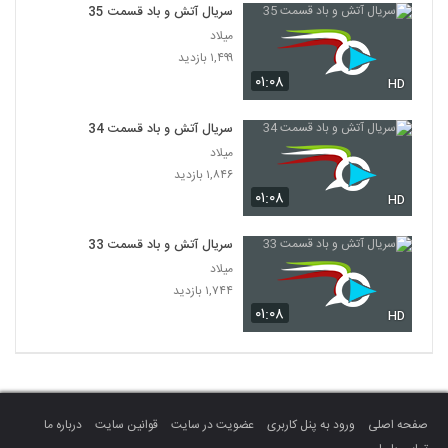
سریال آتش و باد قسمت 35
میلاد
۱,۴۹۹ بازدید
۰۱:۰۸
HD
سریال آتش و باد قسمت 34
میلاد
۱,۸۴۶ بازدید
۰۱:۰۸
HD
سریال آتش و باد قسمت 33
میلاد
۱,۷۴۴ بازدید
۰۱:۰۸
HD
صفحه اصلی
ورود به پنل کاربری
عضویت در سایت
قوانین سایت
درباره ما