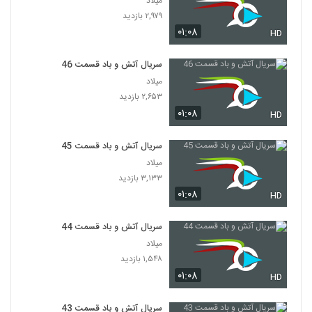
میلاد
۲,۹۷۹ بازدید
۰۱:۰۸
HD
سریال آتش و باد قسمت 46
میلاد
۲,۶۵۳ بازدید
۰۱:۰۸
HD
سریال آتش و باد قسمت 45
میلاد
۳,۱۳۳ بازدید
۰۱:۰۸
HD
سریال آتش و باد قسمت 44
میلاد
۱,۵۴۸ بازدید
۰۱:۰۸
HD
سریال آتش و باد قسمت 43