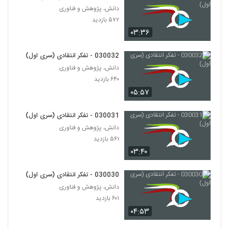
۵۸۳ بازدید
34
دانش، پژوهش و فناوری
۵۷۲ بازدید
۰۳:۳۶
030030 - تفکر انتقادی (سری اول)
۶۰۱ بازدید
35
030032 - تفکر انتقادی (سری اول)
دانش، پژوهش و فناوری
030031 - تفکر انتقادی (سری اول)
۶۴۰ بازدید
۵۶۱ بازدید
36
۰۵:۵۷
030032 - تفکر انتقادی (سری اول)
030031 - تفکر انتقادی (سری اول)
۶۴۰ بازدید
دانش، پژوهش و فناوری
37
۵۶۱ بازدید
۰۳:۴۰
030033 - تفکر انتقادی (سری اول)
۵۷۲ بازدید
38
030030 - تفکر انتقادی (سری اول)
دانش، پژوهش و فناوری
030034 - تفکر انتقادی (سری اول)
۶۰۱ بازدید
۶۷۱ بازدید
39
۰۴:۵۳