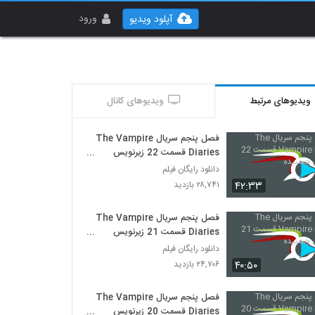
ورود
آپلود ویدیو
ویدیوهای مرتبط
ویدیوهای کانال
فصل پنجم سریال The Vampire
Diaries قسمت 22 زیرنویس
چسبیده
دانلود رایگان فیلم
۴۲:۳۳
۲۸,۷۴۱ بازدید
فصل پنجم سریال The Vampire
Diaries قسمت 21 زیرنویس
چسبیده
دانلود رایگان فیلم
۴۰:۵۰
۲۴,۷۰۶ بازدید
فصل پنجم سریال The Vampire
Diaries قسمت 20 زیرنویس