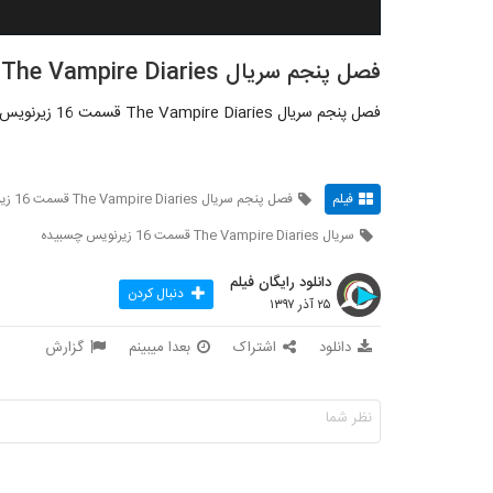
فصل پنجم سریال The Vampire Diaries قسمت 16 زیرنویس چسبیده
فصل پنجم سریال The Vampire Diaries قسمت 16 زیرنویس چسبیده
فیلم
فصل پنجم سریال The Vampire Diaries قسمت 16 زیرنویس چسبیده
سریال The Vampire Diaries قسمت 16 زیرنویس چسبیده
دانلود رایگان فیلم
دنبال کردن
۲۵ آذر ۱۳۹۷
دانلود
اشتراک
بعدا میبینم
گزارش