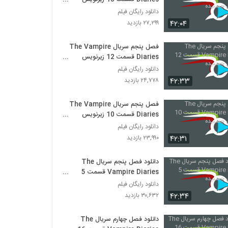
چسبیده
دانلود رایگان فیلم
۴۲:۰۴
۲۷,۲۹۹ بازدید
فصل پنجم سریال The Vampire
Diaries قسمت 12 زیرنویس
چسبیده
دانلود رایگان فیلم
۴۲:۳۳
۲۴,۷۷۸ بازدید
فصل پنجم سریال The Vampire
Diaries قسمت 10 زیرنویس
چسبیده
دانلود رایگان فیلم
۴۲:۳۱
۲۳,۹۹۰ بازدید
دانلود فصل پنجم سریال The
Vampire Diaries قسمت 5
زیرنویس چسبیده
دانلود رایگان فیلم
۴۲:۳۴
۳۰,۶۳۲ بازدید
دانلود فصل چهارم سریال The