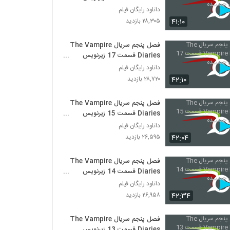
چسبیده
دانلود رایگان فیلم
۴۱:۱۰
۲۸,۳۰۵ بازدید
فصل پنجم سریال The Vampire
Diaries قسمت 17 زیرنویس
چسبیده
دانلود رایگان فیلم
۴۲:۱۰
۲۸,۷۲۰ بازدید
فصل پنجم سریال The Vampire
Diaries قسمت 15 زیرنویس
چسبیده
دانلود رایگان فیلم
۴۲:۰۴
۲۶,۵۹۵ بازدید
فصل پنجم سریال The Vampire
Diaries قسمت 14 زیرنویس
چسبیده
دانلود رایگان فیلم
۴۲:۳۴
۲۶,۹۵۸ بازدید
فصل پنجم سریال The Vampire
Diaries قسمت 13 زیرنویس