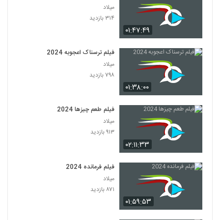
میلاد
۳۱۴ بازدید
۰۱:۴۷:۴۹
فیلم ترسناک اعجوبه 2024
میلاد
۷۹۸ بازدید
۰۱:۳۸:۰۰
فیلم طعم چیزها 2024
میلاد
۹۱۳ بازدید
۰۲:۱۱:۳۳
فیلم فرمانده 2024
میلاد
۸۷۱ بازدید
۰۱:۵۹:۵۳