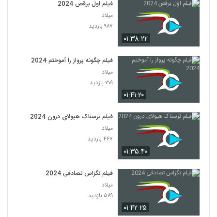
فیلم اول برقص 2024
میلاد
۹۸۷ بازدید
۰۱:۳۸:۲۲
فیلم چگونه پرواز را آموختم 2024
میلاد
۳۰۹ بازدید
۰۱:۴۱:۲۰
فیلم ترسناک هیولای درون 2024
میلاد
۴۶۷ بازدید
۰۱:۳۵:۴۰
فیلم تگزاس تصادفی 2024
میلاد
۵۸۹ بازدید
۰۱:۴۲:۲۵