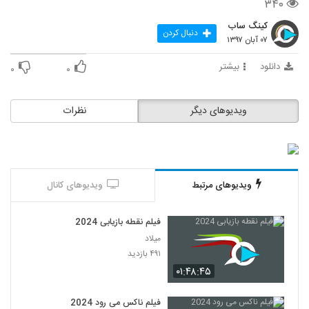
۳۴۰
کینگ ساب
دنبال کردن
۰۷ آبان ۱۳۹۷
دانلود
بیشتر
۰
۰
ویدیوهای دیگر
نظرات
ویدیوهای مرتبط
ویدیوهای کانال
فیلم نقطه بازیابی 2024
میلاد
۴۹۱ بازدید
۰۱:۴۸:۴۵
فیلم ناکس می رود 2024