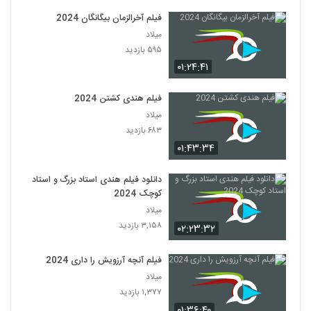
فیلم آخرالزمان بیگانگان 2024
میلاد
۵۹۵ بازدید
۰۱:۲۴:۴۱
فیلم هندی کشتن 2024
میلاد
۶۸۳ بازدید
۰۱:۴۳:۳۴
دانلود فیلم هندی استاد بزرگ و استاد
کوچک 2024
میلاد
۳,۱۵۸ بازدید
۰۲:۲۳:۳۲
فیلم آنچه آرزویش را داری 2024
میلاد
۱,۳۷۷ بازدید
۰۱:۳۶:۴۰