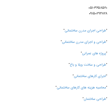
۰۵۱-۳۶۵۸۵۲۰
۰۹۱۵۰۲۹۴۸۲۸
"
طراحی اجرای مدرن ساختمانی
"
"
طراحی و اجرای مدرن ساختمانی
"
"
پروژه های عمرانی
"
"
طراحی و ساخت ویلا و باغ
"
"
اجرای کارهای ساختمانی
"
"
محاسبه هزینه های کارهای ساختمانی
"
"
طراحی ساختمان
"