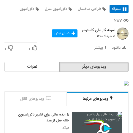
متفرقه
طراحی ساختمان
دکوراسیون منزل
دکوراسیون
۲۸۷
نمونه کار مای کاستومر
دنبال کردن
۰۹ خرداد ۱۴۰۰
دانلود
بیشتر
۰
۰
ویدیوهای دیگر
نظرات
ویدیوهای مرتبط
ویدیوهای کانال
6 ایده عالی برای تغییر دکوراسیون
خانه قبل از عید
میلاد