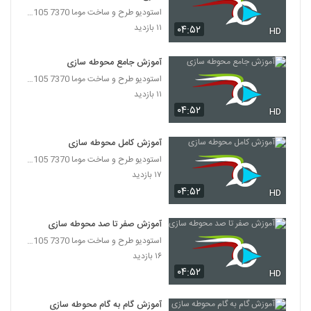
استودیو طرح و ساخت موما 7370 7105-021
۱۱ بازدید
۰۴:۵۲
HD
آموزش جامع محوطه سازی
استودیو طرح و ساخت موما 7370 7105-021
۱۱ بازدید
۰۴:۵۲
HD
آموزش کامل محوطه سازی
استودیو طرح و ساخت موما 7370 7105-021
۱۷ بازدید
۰۴:۵۲
HD
آموزش صفر تا صد محوطه سازی
استودیو طرح و ساخت موما 7370 7105-021
۱۶ بازدید
۰۴:۵۲
HD
آموزش گام به گام محوطه سازی