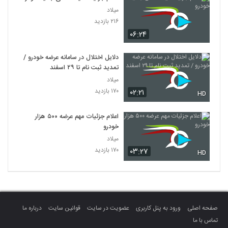
میلاد
۲۱۶ بازدید
۰۶:۲۴
دلایل اختلال در سامانه عرضه خودرو /
تمدید ثبت نام تا ۲۹ اسفند
میلاد
۱۷۰ بازدید
۰۲:۲۱
HD
اعلام جزئیات مهم عرضه ۵۰۰ هزار
خودرو
میلاد
۱۷۰ بازدید
۰۳:۲۷
HD
صفحه اصلی
ورود به پنل کاربری
عضویت در سایت
قوانین سایت
درباره ما
تماس با ما