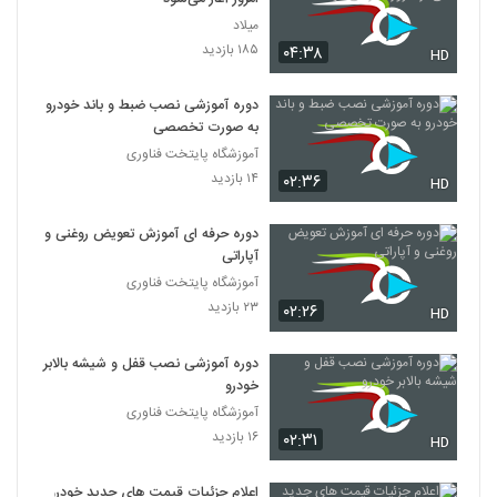
میلاد
۱۸۵ بازدید
۰۴:۳۸
HD
دوره آموزشی نصب ضبط و باند خودرو
به صورت تخصصی
آموزشگاه پایتخت فناوری
۱۴ بازدید
۰۲:۳۶
HD
دوره حرفه ای آموزش تعویض روغنی و
آپاراتی
آموزشگاه پایتخت فناوری
۲۳ بازدید
۰۲:۲۶
HD
دوره آموزشی نصب قفل و شیشه بالابر
خودرو
آموزشگاه پایتخت فناوری
۱۶ بازدید
۰۲:۳۱
HD
اعلام جزئیات قیمت‌ های جدید خودرو