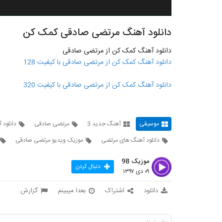
دانلود آهنگ مرتضی صادقی کمک کن
دانلود آهنگ کمک کن از مرتضی صادقی
دانلود آهنگ کمک کن از مرتضی صادقی با کیفیت 128
دانلود آهنگ کمک کن از مرتضی صادقی با کیفیت 320
موسیقی
آهنگ جدید 3
مرتضی صادقی
دانلود
دانلود آهنگ های مرتضی
موزیک ویدیو مرتضی صادقی
موزیک 98
دنبال کردن
۰۹ دی ۱۳۹۷
دانلود
اشتراک
بعدا میبینم
گزارش