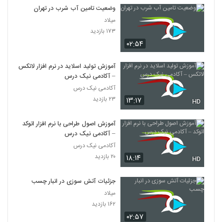
وضعیت تامین آب شرب در تهران
میلاد
۱۷۳ بازدید
۰۲:۵۴
آموزش تولید اسلاید در نرم افزار لاتکس
– آکادمی نیک درس
آکادمی نیک درس
۲۳ بازدید
۱۳:۱۷
HD
آموزش اصول طراحی با نرم افزار اتوکد
– آکادمی نیک درس
آکادمی نیک درس
۲۰ بازدید
۱۸:۱۴
HD
جزئیات آتش سوزی در انبار چسب
میلاد
۱۶۲ بازدید
۰۲:۵۷