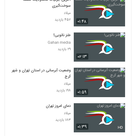
سوخت‌گیری
میلاد
۴۵۲ بازدید
۰۱:۴۸
طنز ناتویی!
Gahan media
۲۹ بازدید
۰۲:۱۳
وضعیت آبرسانی در استان تهران و شهر
کرج
میلاد
۱۹۸ بازدید
۰۱:۵۹
دمای امروز تهران
میلاد
۱۸۳ بازدید
۰۱:۳۹
HD