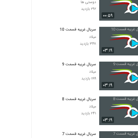
دوستی ها
۲۹۲ بازدید
۰۰:۵۹
سریال غریبه قسمت 10
میلاد
۳۴۸ بازدید
۰۳:۱۹
سریال غریبه قسمت 9
میلاد
۲۸۹ بازدید
۰۳:۱۹
سریال غریبه قسمت 8
میلاد
۲۴۱ بازدید
۰۳:۱۹
سریال غریبه قسمت 7