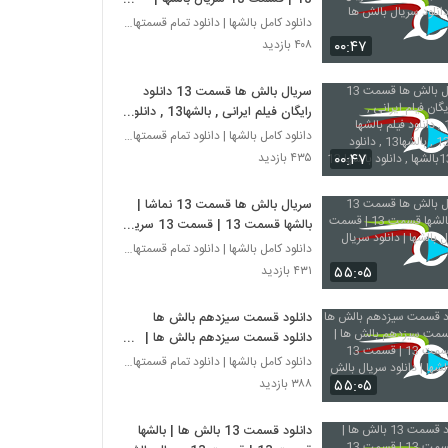
دانلود سریال بالش ها
دانلود کامل بالشها | دانلود تمام قسمتهای سریال بال
۰۰:۴۷
۴۰۸ بازدید
سریال بالش ها قسمت 13 دانلود
رایگان فیلم ایرانی , بالشها13 , دانلود
فیلم بالشها قسمت 13 , بالشها13 ,
دانلود کامل بالشها | دانلود تمام قسمتهای سریال بال
دانلود قسمت13بالشها , دانلود بالشها
۰۰:۴۷
۴۳۵ بازدید
13 , دانلود
سریال بالش ها قسمت 13 نماشا |
بالشها قسمت 13 | قسمت 13 سریال
بالشها | دانلود سریال بالش ها
دانلود کامل بالشها | دانلود تمام قسمتهای سریال بال
۵۵:۰۵
۴۳۱ بازدید
دانلود قسمت سیزدهم بالش ها
دانلود قسمت سیزدهم بالش ها |
بالشها قسمت 13 | قسمت 13 سریال
دانلود کامل بالشها | دانلود تمام قسمتهای سریال بال
بالشها | دانلود سریال بالش ها
۵۵:۰۵
۳۸۸ بازدید
دانلود قسمت 13 بالش ها | بالشها