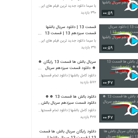
سیزدهم سریال بالشها
با سیما دانلود جدید ترین فیلم های ایرانی را در لحظ
۰۰:۵۹
۳۹۰ بازدید
قسمت 13 | دانلود سریال بالشها
قسمت سیزدهم 13 | قسمت 13
سیزدهم سریال بالشها
با سیما دانلود جدید ترین فیلم های ایرانی را در لحظ
۰۰:۵۹
۳۹۱ بازدید
سریال بالش ها قسمت 13 رایگان ☻
☻ دانلود قسمت سیزدهم سریال
بالش ها
دانلود کامل بالشها | دانلود تمام قسمتهای سریال بال
۰۰:۴۷
۵۷۲ بازدید
دانلود بالش ها قسمت 13 ☻☻
دانلود قسمت سیزدهم سریال بالش
ها
دانلود کامل بالشها | دانلود تمام قسمتهای سریال بال
۰۰:۴۷
۴۲۷ بازدید
دانلود رایگان سریال بالش ها قسمت
13 | قسمت 13 سریال بالشها |