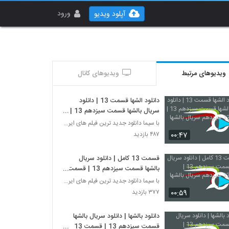
ورود
آپلود ویدیو
ویدیوهای مرتبط
ویدیوهای کانال
دانلود الشها قسمت 13 | دانلود
سریال بالشها قسمت سیزدهم 13 |
قسمت 13 سیزدهم سریال بالشها
با سیما دانلود جدید ترین فیلم های ایرانی را در لحظ
۰۰:۴۷
۴۸۷ بازدید
قسمت 13 کامل | دانلود سریال
بالشها قسمت سیزدهم 13 | قسمت
13 سیزدهم سریال بالشها
با سیما دانلود جدید ترین فیلم های ایرانی را در لحظ
۰۰:۵۹
۳۷۷ بازدید
دانلود بالشها | دانلود سریال بالشها
قسمت سیزدهم 13 | قسمت 13