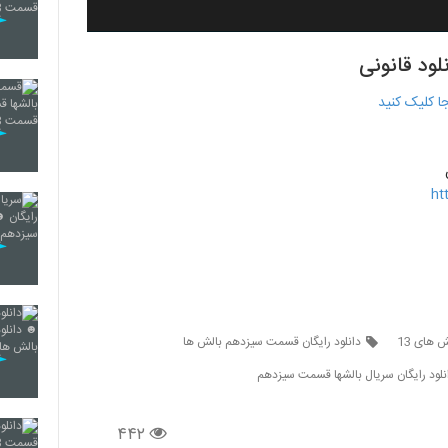
لود قانونی
ht
ش های 13
دانلود رایگان قسمت سیزدهم بالش ها
نلود رایگان سریال بالشها قسمت سیزدهم
۴۴۲