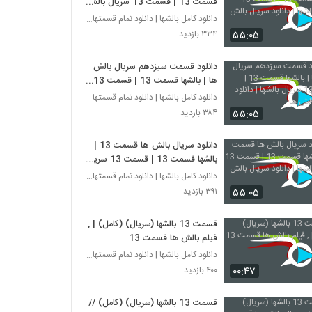
قسمت 13 | قسمت 13 سریال بالشها
| دانلود سریال بالش ها
دانلود کامل بالشها | دانلود تمام قسمتهای سریال بال
۵۵:۰۵
۳۳۴ بازدید
دانلود قسمت سیزدهم سریال بالش
ها | بالشها قسمت 13 | قسمت 13
سریال بالشها | دانلود سریال بالش ها
دانلود کامل بالشها | دانلود تمام قسمتهای سریال بال
۵۵:۰۵
۳۸۴ بازدید
دانلود سریال بالش ها قسمت 13 |
بالشها قسمت 13 | قسمت 13 سریال
بالشها | دانلود سریال بالش ها
دانلود کامل بالشها | دانلود تمام قسمتهای سریال بال
۵۵:۰۵
۳۹۱ بازدید
قسمت 13 بالشها (سریال) (کامل) | ,
فیلم بالش ها قسمت 13
دانلود کامل بالشها | دانلود تمام قسمتهای سریال بال
۰۰:۴۷
۴۰۰ بازدید
قسمت 13 بالشها (سریال) (کامل) //