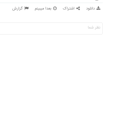
دانلود
اشتراک
بعدا میبینم
گزارش