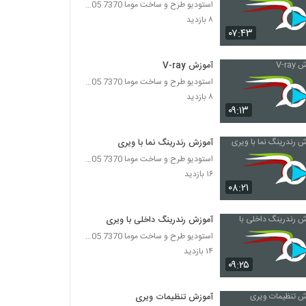
استودیو طرح و ساخت موما 7370 7105-021
۸ بازدید
۰۷:۴۳
آموزش V-ray
استودیو طرح و ساخت موما 7370 7105-021
۸ بازدید
۰۹:۱۳
آموزش رندرینگ نما با ویری
استودیو طرح و ساخت موما 7370 7105-021
۱۶ بازدید
۰۸:۲۱
آموزش رندرینگ داخلی با ویری
استودیو طرح و ساخت موما 7370 7105-021
۱۴ بازدید
۰۹:۲۵
آموزش تنظیمات ویری