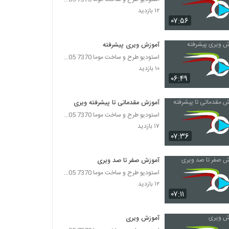
۱۲ بازدید
۰۷:۵۶
آموزش ویری پیشرفته
استودیو طرح و ساخت موما 7370 7105-021
۱۰ بازدید
۰۶:۴۹
آموزش مقدماتی تا پیشرفته ویری
استودیو طرح و ساخت موما 7370 7105-021
۱۷ بازدید
۰۷:۳۶
آموزش صفر تا صد ویری
استودیو طرح و ساخت موما 7370 7105-021
۱۲ بازدید
۰۷:۱۱
آموزش ویری