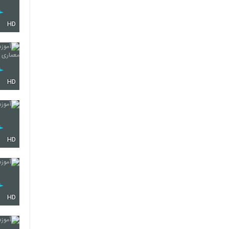
HD
HD
HD
HD