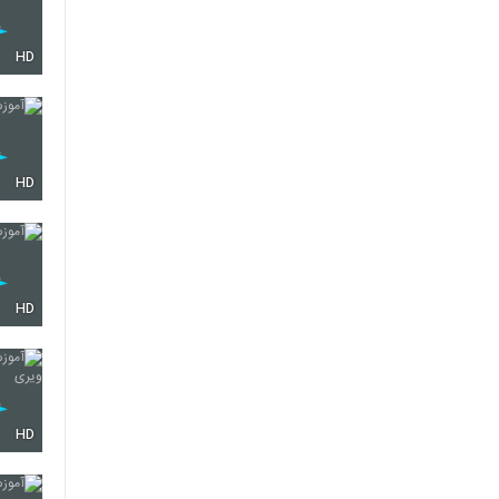
HD
HD
HD
HD