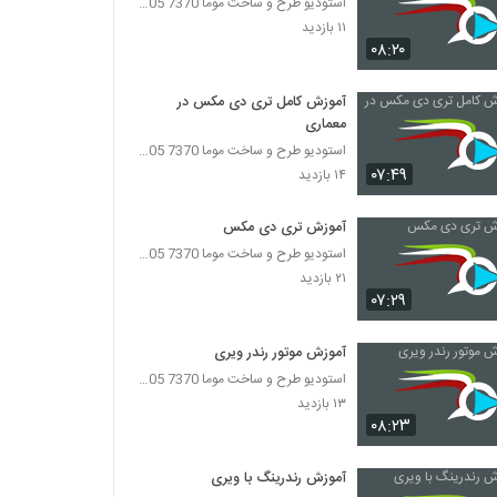
استودیو طرح و ساخت موما 7370 7105-021
۱۱ بازدید
۰۸:۲۰
آموزش کامل تری دی مکس در
معماری
استودیو طرح و ساخت موما 7370 7105-021
۰۷:۴۹
۱۴ بازدید
آموزش تری دی مکس
استودیو طرح و ساخت موما 7370 7105-021
۲۱ بازدید
۰۷:۲۹
آموزش موتور رندر ویری
استودیو طرح و ساخت موما 7370 7105-021
۱۳ بازدید
۰۸:۲۳
آموزش رندرینگ با ویری