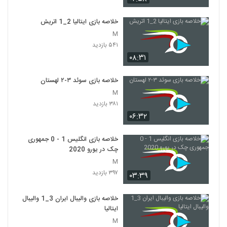
خلاصه بازی ایتالیا 2_1 اتريش
M
۵۴۱ بازدید
۰۸:۳۱
خلاصه بازی سوئد ۳-۲ لهستان
M
۳۸۱ بازدید
۰۶:۳۲
خلاصه بازی انگلیس 1 - 0 جمهوری
چک در یورو 2020
M
۳۹۷ بازدید
۰۳:۳۹
خلاصه بازی والیبال ایران 3_1 والیبال
ایتالیا
M