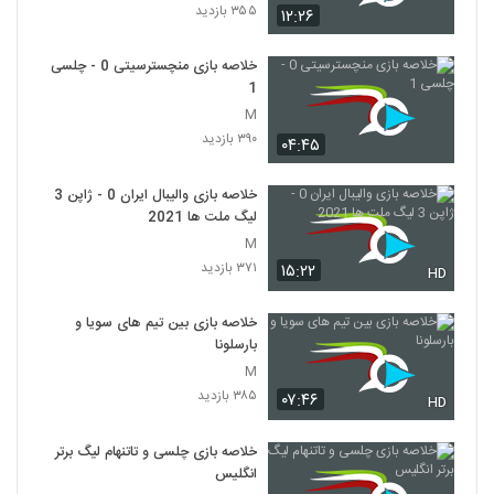
۳۵۵ بازدید
۱۲:۲۶
خلاصه بازی منچسترسیتی 0 - چلسی
1
M
۳۹۰ بازدید
۰۴:۴۵
خلاصه بازی والیبال ایران 0 - ژاپن 3
لیگ ملت ها 2021
M
۳۷۱ بازدید
۱۵:۲۲
HD
خلاصه بازی بین تیم های سویا و
بارسلونا
M
۳۸۵ بازدید
۰۷:۴۶
HD
خلاصه بازی چلسی و تاتنهام لیگ برتر
انگلیس