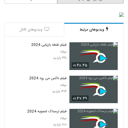
ویدیوهای مرتبط
ویدیوهای کانال
فیلم نقطه بازیابی 2024
میلاد
۴۹۱ بازدید
۰۱:۴۸:۴۵
فیلم ناکس می رود 2024
میلاد
۳۱۴ بازدید
۰۱:۴۷:۴۹
فیلم ترسناک اعجوبه 2024
میلاد
۸۰۱ بازدید