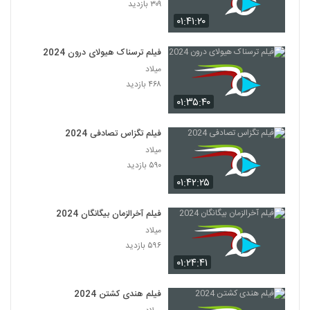
۳۰۹ بازدید
۰۱:۴۱:۲۰
فیلم ترسناک هیولای درون 2024
میلاد
۴۶۸ بازدید
۰۱:۳۵:۴۰
فیلم تگزاس تصادفی 2024
میلاد
۵۹۰ بازدید
۰۱:۴۲:۲۵
فیلم آخرالزمان بیگانگان 2024
میلاد
۵۹۶ بازدید
۰۱:۲۴:۴۱
فیلم هندی کشتن 2024