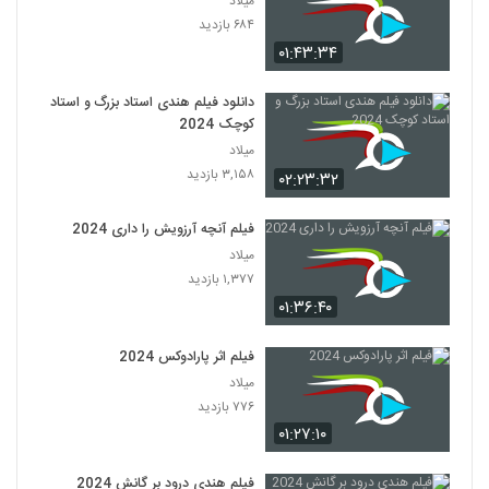
میلاد
۶۸۴ بازدید
۰۱:۴۳:۳۴
دانلود فیلم هندی استاد بزرگ و استاد
کوچک 2024
میلاد
۳,۱۵۸ بازدید
۰۲:۲۳:۳۲
فیلم آنچه آرزویش را داری 2024
میلاد
۱,۳۷۷ بازدید
۰۱:۳۶:۴۰
فیلم اثر پارادوکس 2024
میلاد
۷۷۶ بازدید
۰۱:۲۷:۱۰
فیلم هندی درود بر گانش 2024