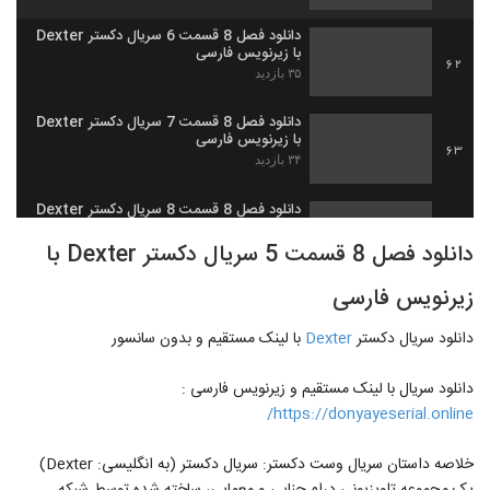
دانلود فصل 8 قسمت 6 سریال دکستر Dexter
با زیرنویس فارسی
62
۳۵ بازدید
دانلود فصل 8 قسمت 7 سریال دکستر Dexter
با زیرنویس فارسی
63
۳۴ بازدید
دانلود فصل 8 قسمت 8 سریال دکستر Dexter
با زیرنویس فارسی
64
دانلود فصل 8 قسمت 5 سریال دکستر Dexter با
۴۶ بازدید
زیرنویس فارسی
دانلود فصل 8 قسمت 9 سریال دکستر Dexter
با زیرنویس فارسی
65
دانلود سریال دکستر
Dexter
۴۰ بازدید
با لینک مستقیم و بدون سانسور
دانلود فصل 8 قسمت 10 سریال دکستر
دانلود سریال با لینک مستقیم و زیرنویس فارسی :
Dexter با زیرنویس فارسی
https://donyayeserial.online/
66
۳۱ بازدید
خلاصه داستان سریال وست دکستر: سریال دکستر (به انگلیسی: Dexter)
دانلود فصل 8 قسمت 11 سریال دکستر
Dexter با زیرنویس فارسی