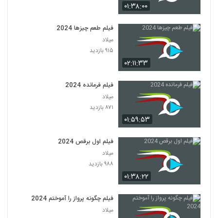
۰۱:۳۸:۰۰
فیلم طعم چیزها 2024
میلاد
۹۱۵ بازدید
۰۲:۱۱:۳۳
فیلم فرمانده 2024
میلاد
۸۷۱ بازدید
۰۱:۵۹:۵۳
فیلم اول برقص 2024
میلاد
۹۸۸ بازدید
۰۱:۳۸:۲۲
فیلم چگونه پرواز را آموختم 2024
میلاد