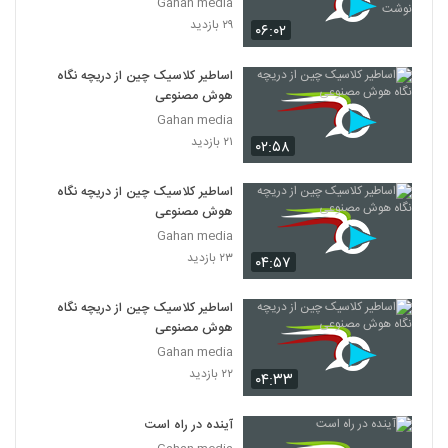
Gahan media
۲۹ بازدید
۰۶:۰۲
اساطیر کلاسیک چین از دریچه نگاه
هوش مصنوعی
Gahan media
۲۱ بازدید
۰۲:۵۸
اساطیر کلاسیک چین از دریچه نگاه
هوش مصنوعی
Gahan media
۲۳ بازدید
۰۴:۵۷
اساطیر کلاسیک چین از دریچه نگاه
هوش مصنوعی
Gahan media
۲۲ بازدید
۰۴:۳۳
آینده در راه است