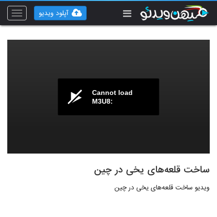
آپلود ویدیو
Toggle
vigation
Cannot load
M3U8:
ساخت قلعه‌های یخی در چین
ویدیو ساخت قلعه‌های یخی در چین