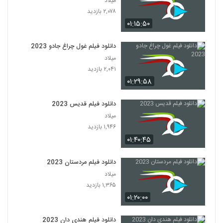
میلاد
۲,۰۷۸ بازدید
۰۱:۱۵:۵۰
دانلود فیلم غول چراغ جادو 2023
میلاد
۲,۰۴۱ بازدید
۰۱:۲۹:۵۸
دانلود فیلم قدیس 2023
میلاد
۱,۹۴۶ بازدید
۰۱:۴۰:۴۵
دانلود فیلم مردستان 2023
میلاد
۱,۳۶۵ بازدید
۰۱:۲۰:۰۰
دانلود فیلم هندی دان 2023