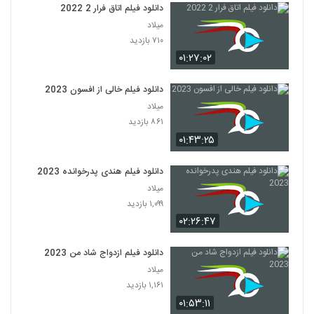
دانلود فیلم اتاق فرار 2 2022
میلاد
۷۱۰ بازدید
۰۱:۲۷:۰۲
دانلود فیلم خالی از افسون 2023
میلاد
۸۶۱ بازدید
۰۱:۴۳:۲۵
دانلود فیلم هندی پدرخوانده 2023
میلاد
۱,۰۹۹ بازدید
۰۲:۲۶:۴۷
دانلود فیلم ازدواج شاد من 2023
میلاد
۱,۱۶۱ بازدید
۰۱:۵۳:۱۱