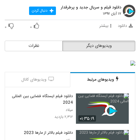
دانلود فیلم و سریال جدید و پرطرفدار
دنبال کردن
۱۷ آبان ۱۳۹۷
دانلود
بیشتر
۰
۰
ویدیوهای دیگر
نظرات
ویدیوهای مرتبط
ویدیوهای کانال
دانلود فیلم ایستگاه فضایی بین المللی
2024
میلاد
۲,۳۱۲ بازدید
۰۱:۳۵:۱۹
دانلود فیلم بالاتر از مارها 2023