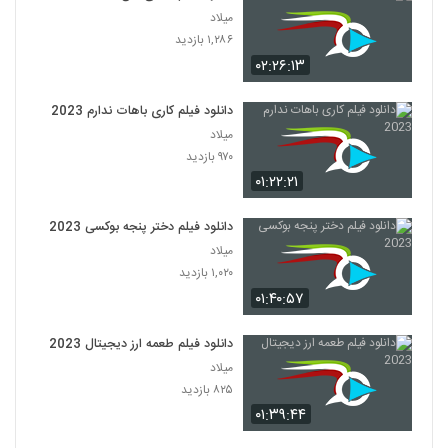
میلاد
۱,۲۸۶ بازدید
۰۲:۲۶:۱۳
دانلود فیلم کاری باهات ندارم 2023
میلاد
۹۷۰ بازدید
۰۱:۲۲:۲۱
دانلود فیلم دختر پنجه بوکسی 2023
میلاد
۱,۰۲۰ بازدید
۰۱:۴۰:۵۷
دانلود فیلم طعمه ارز دیجیتال 2023
میلاد
۸۲۵ بازدید
۰۱:۳۹:۴۴