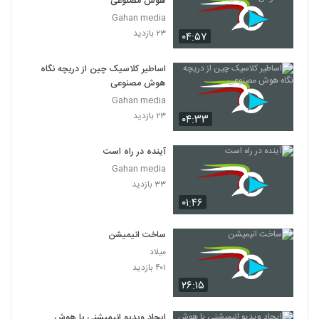
هوش مصنوعی
Gahan media
۲۳ بازدید
۰۴:۵۷
اساطیر کلاسیک چین از دریچه نگاه
هوش مصنوعی
Gahan media
۲۳ بازدید
۰۴:۳۳
آینده در راه است
Gahan media
۳۳ بازدید
۰۱:۴۶
ساخت انیمیشن
میلاد
۴۰۱ بازدید
۲۶:۱۵
ایجاد ویدیو انیمیشنی با هوش