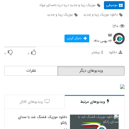
موسیقی
موزیک زیبا و جدید دریا دریا باصدای نیواد
دانلود موزیک زیبا و جدید
موزیک زیبا و جدید
۱۲۰
M
دنبال کردن
۲۶ بهمن ۱۴۰۰
دانلود
بیشتر
۰
۰
ویدیوهای دیگر
نظرات
ویدیوهای مرتبط
ویدیوهای کانال
دانلود موزیک قشنگ شد با صدای
زانکو