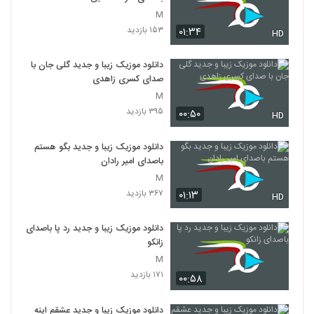
M
۱۵۳ بازدید
۰۱:۳۴
HD
دانلود موزیک زیبا و جدید گلی جان با
صدای کسری زاهدی
M
۳۹۵ بازدید
۰۰:۵۰
HD
دانلود موزیک زیبا و جدید بگو هستم
باصدای امیر رادان
M
۳۶۷ بازدید
۰۱:۱۳
HD
دانلود موزیک زیبا و جدید رد پا باصدای
زانکو
M
۱۷۱ بازدید
۰۰:۵۸
دانلود موزیک زیبا و جدید عشقم اینه