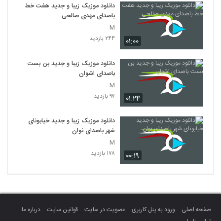
دانلود موزیک زیبا و جدید هفت خط
باصدای مهدی صالحی
M
۲۴۴ بازدید
۰۱:۰۰
دانلود موزیک زیبا و جدید بن بست
باصدای اشوان
M
۹۷ بازدید
۰۱:۲۴
دانلود موزیک زیبا و جدید خیابونای
شهر باصدای نوان
M
۱۷۸ بازدید
۰۰:۱۹
صفحه اصلی
ورود به پنل کاربری
عضویت در سایت
قوانین سایت
درباره ما