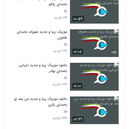
باصدای زانکو
M
۲۰۹ بازدید
۰۰:۵۹
موزیک زیبا و جدید معروف باصدای
هامون
M
۲۶۰ بازدید
۰۱:۰۸
HD
دانلود موزیک زیبا و جدید دلربایی
باصدای بهادر
M
۲۲۷ بازدید
۰۱:۰۰
دانلود موزیک زیبا و جدید من بعد تو
باصدای رائین
M
۱۳۵ بازدید
۰۲:۳۱