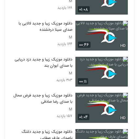
M
۱۲۸ بازدید
۰۱:۰۸
دانلود موزیک زیبا و جدید لالایی با
صدای سینا درخشنده
M
۱۶۴ بازدید
۰۰:۴۶
HD
دانلود موزیک زیبا و جدید دزد دریایی
با صدای ایوان بند
M
۳۰۳ بازدید
۰۰:۱۱
دانلود موزیک زیبا و جدید فرض محال
با صدای رضا صادقی
M
۱۵۷ بازدید
۰۱:۰۴
HD
دانلود موزیک زیبا و جدید دلتنگ
باصدای عارف صفایی