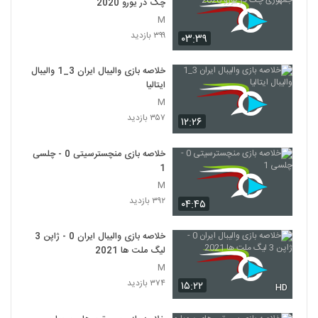
چک در یورو 2020
M
۳۹۹ بازدید
۰۳:۳۹
خلاصه بازی والیبال ایران 3_1 والیبال
ایتالیا
M
۳۵۷ بازدید
۱۲:۲۶
خلاصه بازی منچسترسیتی 0 - چلسی
1
M
۳۹۲ بازدید
۰۴:۴۵
خلاصه بازی والیبال ایران 0 - ژاپن 3
لیگ ملت ها 2021
M
۳۷۴ بازدید
۱۵:۲۲
HD