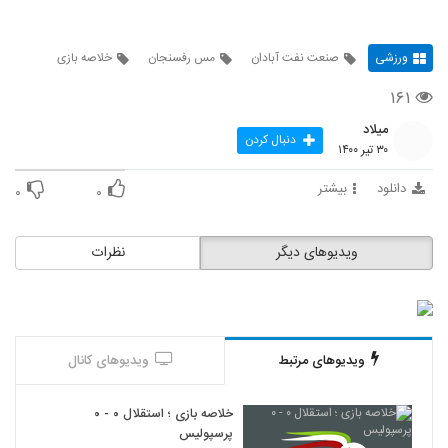
ورزشی
صنعت نفت آبادان
مس رفسنجان
خلاصه بازی
۱۶۱
میلاد
دنبال کردن
۳۰ تیر ۱۴۰۰
دانلود
بیشتر
۰
۰
ویدیوهای دیگر
نظرات
ویدیوهای مرتبط
ویدیوهای کانال
خلاصه بازی ؛ استقلال ۰ - ۰
پرسپولیس