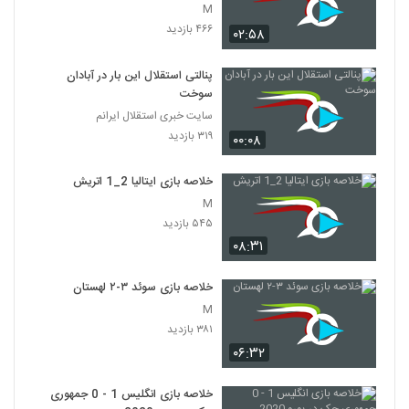
M
۴۶۶ بازدید
۰۲:۵۸
پنالتی استقلال این بار در آبادان
سوخت
سایت خبری استقلال ایرانم
۳۱۹ بازدید
۰۰:۰۸
خلاصه بازی ایتالیا 2_1 اتريش
M
۵۴۵ بازدید
۰۸:۳۱
خلاصه بازی سوئد ۳-۲ لهستان
M
۳۸۱ بازدید
۰۶:۳۲
خلاصه بازی انگلیس 1 - 0 جمهوری