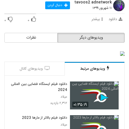
tavoos2 adnetwork
دنبال کردن
۱۱ شهریور ۱۳۹۹
دانلود
بیشتر
۰
۰
ویدیوهای دیگر
نظرات
ویدیوهای مرتبط
ویدیوهای کانال
دانلود فیلم ایستگاه فضایی بین المللی
2024
میلاد
۲,۳۱۲ بازدید
۰۱:۳۵:۱۹
دانلود فیلم بالاتر از مارها 2023
میلاد