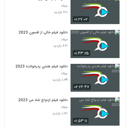
میلاد
۷۱۰ بازدید
۰۱:۲۷:۰۲
دانلود فیلم خالی از افسون 2023
میلاد
۸۶۱ بازدید
۰۱:۴۳:۲۵
دانلود فیلم هندی پدرخوانده 2023
میلاد
۱,۰۹۹ بازدید
۰۲:۲۶:۴۷
دانلود فیلم ازدواج شاد من 2023
میلاد
۱,۱۶۱ بازدید
۰۱:۵۳:۱۱