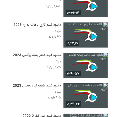
میلاد
۱,۲۸۶ بازدید
۰۲:۲۶:۱۳
دانلود فیلم کاری باهات ندارم 2023
میلاد
۹۷۰ بازدید
۰۱:۲۲:۲۱
دانلود فیلم دختر پنجه بوکسی 2023
میلاد
۱,۰۲۰ بازدید
۰۱:۴۰:۵۷
دانلود فیلم طعمه ارز دیجیتال 2023
میلاد
۸۲۵ بازدید
۰۱:۳۹:۴۴
دانلود فیلم اتاق فرار 2 2022