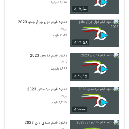
۲,۰۷۸ بازدید
۰۱:۱۵:۵۰
دانلود فیلم غول چراغ جادو 2023
میلاد
۲,۰۴۱ بازدید
۰۱:۲۹:۵۸
دانلود فیلم قدیس 2023
میلاد
۱,۹۴۶ بازدید
۰۱:۴۰:۴۵
دانلود فیلم مردستان 2023
میلاد
۱,۳۶۵ بازدید
۰۱:۲۰:۰۰
دانلود فیلم هندی دان 2023