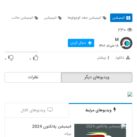
انیمیشن
انیمیشن جغد کوچولوها
انیمیشن
انیمیشن جالب
۲۳۰
M
دنبال کردن
۱۸ خرداد ۱۴۰۲
دانلود
بیشتر
۰
۰
ویدیوهای دیگر
نظرات
ویدیوهای مرتبط
ویدیوهای کانال
انیمیشن پلانکتون 2024
میلاد