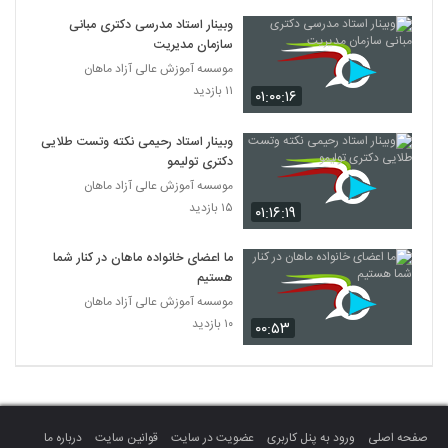
وبینار استاد مدرسی دکتری مبانی
سازمان مدیریت
موسسه آموزش عالی آزاد ماهان
۱۱ بازدید
۰۱:۰۰:۱۶
وبینار استاد رحیمی نکته وتست طلایی
دکتری تولیمو
موسسه آموزش عالی آزاد ماهان
۱۵ بازدید
۰۱:۱۶:۱۹
ما اعضای خانواده ماهان در کنار شما
هستیم
موسسه آموزش عالی آزاد ماهان
۱۰ بازدید
۰۰:۵۳
صفحه اصلی
ورود به پنل کاربری
عضویت در سایت
قوانین سایت
درباره ما