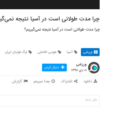
چرا مدت طولانی است در آسیا نتیجه نمی‌گی
چرا مدت طولانی است در آسیا نتیجه نمی‌گیریم؟
ورزشی
آسیا
هومن افاضلی
لیگ فوتبال ایران
ورزشی
دنبال کردن
۰۱ دی ۱۳۹۸
دانلود
اشتراک
بعدا میبینم
گزارش