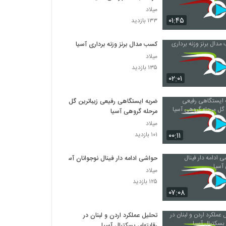
میلاد
۰۱:۴۵
۱۳۳ بازدید
کسب مدال برنز وزنه برداری آسیا
میلاد
۱۳۵ بازدید
۰۲:۰۱
ضربه ایستگاهی رفیعی زیباترین گل
مرحله گروهی آسیا
میلاد
۰۰:۱۱
۱۰۱ بازدید
حواشی ادامه دار فینال نوجوانان آسیا
میلاد
۱۲۵ بازدید
۰۷:۰۸
تحلیل عملکرد اردن و لبنان در
رقابتهای بسکتبال آسیا