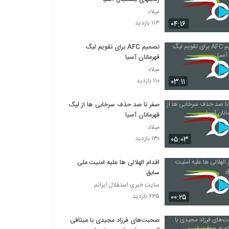
میلاد
۰۴:۱۶
۱۱۳ بازدید
تصمیم AFC برای تقویم لیگ
قهرمانان آسیا
میلاد
۰۳:۱۱
۱۱۰ بازدید
صفر تا صد حذف سرخابی ها از لیگ
قهرمانان آسیا
میلاد
۰۵:۰۳
۱۳۰ بازدید
اقدام الهلالی ها علیه امنیت ملی
سابق
سایت خبری استقلال ایرانم
۰۰:۲۵
۲۳۵ بازدید
صحبت‌های فرزاد مجیدی با میثاقی