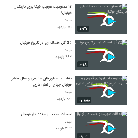
۱۴ ممنوعیت عجیب فیفا برای بازیکنان
فوتبال!
میلاد
۱۵۰ بازدید
۱۰:۳۰
32 گل افسانه ای در تاریخ فوتبال
میلاد
۴۶۳ بازدید
۱۰:۱۸
مقایسه اسطورهای قدیمی و حال حاضر
فوتبال جهان از نظر آماری
میلاد
۲۸۰ بازدید
۰۷:۵۵
لحظات عجیب و خنده دار فوتبال
میلاد
۳۲۳ بازدید
۰۸:۰۲