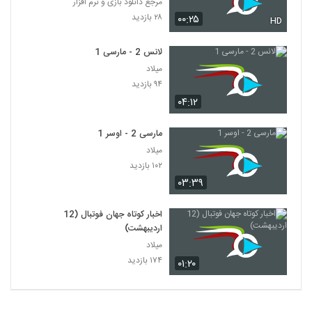
مرجع دانلود بازی و نرم افزار
۲۸ بازدید
۰۰:۲۵
HD
لانس 2 - مارسی 1
میلاد
۹۴ بازدید
۰۴:۱۲
مارسی 2 - اوسر 1
میلاد
۱۰۲ بازدید
۰۳:۳۹
اخبار کوتاه جهان فوتبال (12
اردیبهشت)
میلاد
۱۷۴ بازدید
۰۱:۲۰