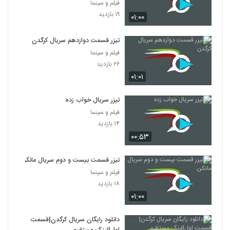
فیلم و سینما
۱۹ بازدید
۰۱:۰۰
تیزر قسمت دوازدهم سریال کرگدن
فیلم و سینما
۲۶ بازدید
۰۱:۰۱
تیزر سریال خواب زده
فیلم و سینما
۱۴ بازدید
۰۰:۵۳
تیزر قسمت بیست و دوم سریال مانکن
فیلم و سینما
۱۸ بازدید
۰۱:۰۰
دانلود رایگان سریال کرگدن|قسمت