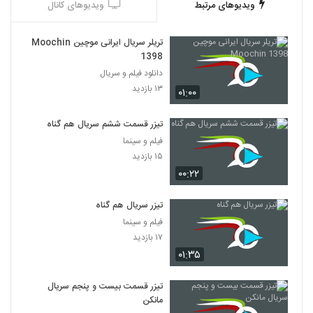
ویدیوهای مرتبط
ویدیوهای کانال
تریلر سریال ایرانی موچین Moochin
1398
دانلود فیلم و سریال
۱۳ بازدید
۰۱:۰۰
تیزر قسمت ششم سریال هم گناه
فیلم و سینما
۱۵ بازدید
۰۰:۲۲
تیزر سریال هم گناه
فیلم و سینما
۱۷ بازدید
۰۱:۳۵
تیزر قسمت بیست و پنجم سریال
مانکن