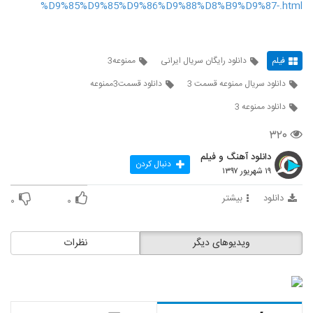
%D9%85%D9%85%D9%86%D9%88%D8%B9%D9%87-.html
فیلم
دانلود رایگان سریال ایرانی
ممنوعه3
دانلود سریال ممنوعه قسمت 3
دانلود قسمت3ممنوعه
دانلود ممنوعه 3
۳۲۰
دانلود آهنگ و فیلم
دنبال کردن
۱۹ شهریور ۱۳۹۷
دانلود
بیشتر
۰
۰
ویدیوهای دیگر
نظرات