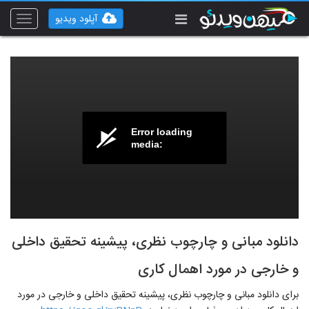
آپلود ویدیو
Toggle
vigation
Error loading
media:
دانلود مبانی و چارچوب نظری، پیشینه تحقیق داخلی
و خارجی در مورد اهمال کاری
برای دانلود مبانی و چارچوب نظری، پیشینه تحقیق داخلی و خارجی در مورد