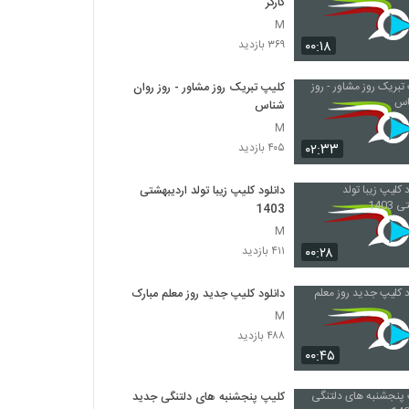
کارگر
M
۰۰:۱۸
۳۶۹ بازدید
کلیپ تبریک روز مشاور - روز روان
شناس
M
۰۲:۳۳
۴۰۵ بازدید
دانلود کلیپ زیبا تولد اردیبهشتی
1403
M
۰۰:۲۸
۴۱۱ بازدید
دانلود کلیپ جدید روز معلم مبارک
M
۴۸۸ بازدید
۰۰:۴۵
کلیپ پنجشنبه های دلتنگی جدید