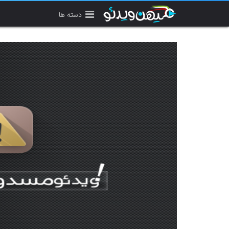
دسته ها