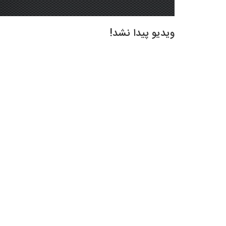
ویدیو پیدا نشد!