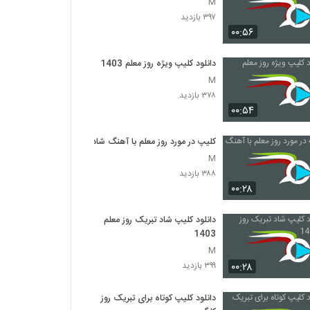
M
۳۹۷ بازدید
۰۰:۵۶
دانلود کلیپ ویژه روز معلم 1403
M
۳۷۸ بازدید
۰۰:۵۴
کلیپ در مورد روز معلم با آهنگ شاد
M
۳۸۸ بازدید
۰۰:۲۸
دانلود کلیپ شاد تبریک روز معلم
1403
M
۰۰:۲۸
۳۹۹ بازدید
دانلود کلیپ کوتاه برای تبریک روز