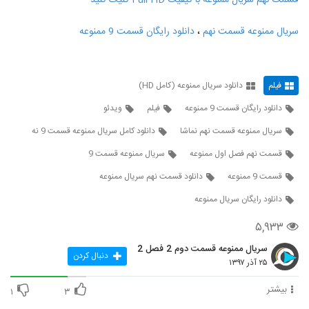
قسمت نهم سریال ممنوعه با کیفیت Full HD کلیک کنید
60
۵۴۷ بازدید
سریال ممنوعه قسمت نهم
،
دانلود رایگان قسمت 9 ممنوعه
قسمت نهم ممنوعه(سریال)
(کامل) دانلود قسمت 9 سریال ممنوعه.,رایگان
61
۶۹۴ بازدید
فیلم
دانلود سریال ممنوعه (کامل HD)
قسمت نهم ممنوعه(سریال)
(کامل) دانلود قسمت 9 سریال ممنوعه.,قانونی
دانلود رایگان قسمت 9 ممنوعه
فیلم
ویدئو
62
۵۳۵ بازدید
سریال ممنوعه قسمت نهم نماشا
دانلود کامل سریال ممنوعه قسمت 9 نه
قسمت نهم ممنوعه(سریال)
قسمت نهم فصل اول ممنوعه
سریال ممنوعه قسمت 9
(کامل) دانلود قسمت 9 سریال ممنوعه.,
63
UltraHD
قسمت 9 ممنوعه
دانلود قسمت نهم سریال ممنوعه
۶۷۸ بازدید
دانلود رایگان سریال ممنوعه
قسمت نهم ممنوعه(سریال)
(کامل) دانلود قسمت 9 سریال ممنوعه., نسخه
۵,۹۳۳
64
خرید
۸۱۰ بازدید
سریال ممنوعه قسمت دوم 2 فصل 2
دنبال کردن
قسمت نهم ممنوعه(سریال)
۲۵ آذر ۱۳۹۷
(کامل) دانلود قسمت 9 سریال ممنوعه.,نه - HD
65
۲,۰۷۷ بازدید
بیشتر
۱
۳