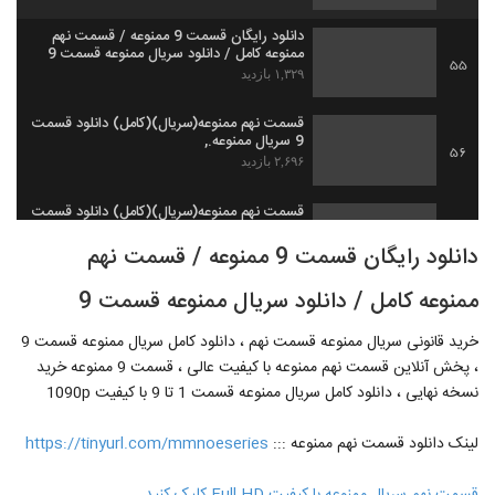
دانلود رایگان قسمت 9 ممنوعه / قسمت نهم
ممنوعه کامل / دانلود سریال ممنوعه قسمت 9
55
۱,۳۲۹ بازدید
قسمت نهم ممنوعه(سریال)(کامل) دانلود قسمت
9 سریال ممنوعه.,
56
۲,۶۹۶ بازدید
قسمت نهم ممنوعه(سریال)(کامل) دانلود قسمت
9 سریال ممنوعه
57
دانلود رایگان قسمت 9 ممنوعه / قسمت نهم
۶۳۴ بازدید
ممنوعه کامل / دانلود سریال ممنوعه قسمت 9
قسمت نهم ممنوعه(سریال)
(کامل) دانلود قسمت 9 سریال ممنوعه
58
۶۱۰ بازدید
خرید قانونی سریال ممنوعه قسمت نهم ، دانلود کامل سریال ممنوعه قسمت 9
، پخش آنلاین قسمت نهم ممنوعه با کیفیت عالی ، قسمت 9 ممنوعه خرید
قسمت نهم ممنوعه(سریال)(کامل) دانلود قسمت
نسخه نهایی ، دانلود کامل سریال ممنوعه قسمت 1 تا 9 با کیفیت 1090p
9سریال ممنوعه
59
۵۷۳ بازدید
لینک دانلود قسمت نهم ممنوعه :::
https://tinyurl.com/mmnoeseries
قسمت نهم ممنوعه(سریال)
(کامل) دانلود قسمت 9 سریال ممنوعه.,