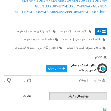
%D8%AF%D8%A7%D9%86%D9%84%D9%88%D8%AF-
%D8%B3%D8%B1%DB%8C%D8%A7%D9%84-
%D9%85%D9%85%D9%86%D9%88%D8%B9%D9%87-.html
فیلم
دانلود قسمت 3 ممنوعه
دانلود رایگان قسمت 3 ممنوعه
دانلود قسمت سوم سریال ممنوعه
دانلود قسمت سوم ممنوعه
سریال ممنوعه قسمت 3 نماشا
دانلود رایگان سریال ممنوعه قسمت 3
۳۲۳
دانلود آهنگ و فیلم
دنبال کردن
۱۹ شهریور ۱۳۹۷
دانلود
بیشتر
۰
۰
ویدیوهای دیگر
نظرات