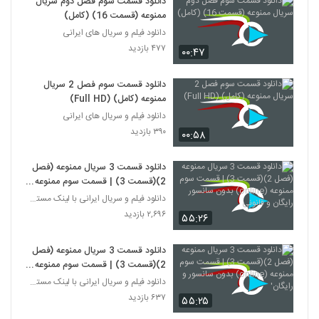
دانلود قسمت سوم فصل دوم سریال
ممنوعه (قسمت 16) (کامل)
دانلود فیلم و سریال های ایرانی
۴۷۷ بازدید
۰۰:۴۷
دانلود قسمت سوم فصل 2 سریال
ممنوعه (کامل) (Full HD)
دانلود فیلم و سریال های ایرانی
۳۹۰ بازدید
۰۰:۵۸
دانلود قسمت 3 سریال ممنوعه (فصل
2)(قسمت 3) | قسمت سوم ممنوعه
(online) بدون سانسور رایگان و
دانلود فیلم و سریال ایرانی با لینک مستقیم
قانونی
۲,۶۹۶ بازدید
۵۵:۲۶
دانلود قسمت 3 سریال ممنوعه (فصل
2)(قسمت 3) | قسمت سوم ممنوعه
(online) بدون سانسور و رایگان'
دانلود فیلم و سریال ایرانی با لینک مستقیم
۶۳۷ بازدید
۵۵:۲۵