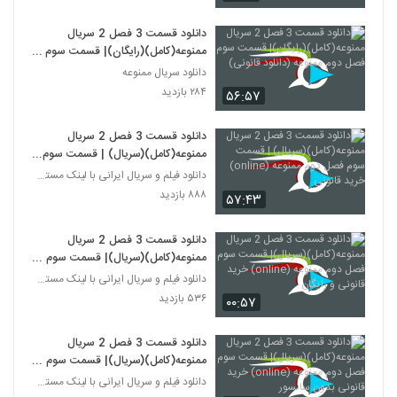
دانلود قسمت 3 فصل 2 سریال
ممنوعه(کامل)(رایگان)| قسمت سوم
فصل دوم ممنوعه (دانلود قانونی)
دانلود سریال ممنوعه
۲۸۴ بازدید
۵۶:۵۷
دانلود قسمت 3 فصل 2 سریال
ممنوعه(کامل)(سریال) | قسمت سوم
فصل دوم ممنوعه (online) خرید
دانلود فیلم و سریال ایرانی با لینک مستقیم
قانونی
۸۸۸ بازدید
۵۷:۴۳
دانلود قسمت 3 فصل 2 سریال
ممنوعه(کامل)(سریال)| قسمت سوم
فصل دوم ممنوعه (online) خرید
دانلود فیلم و سریال ایرانی با لینک مستقیم
قانونی و رایگان
۵۳۶ بازدید
۰۰:۵۷
دانلود قسمت 3 فصل 2 سریال
ممنوعه(کامل)(سریال)| قسمت سوم
فصل دوم ممنوعه (online) خرید
دانلود فیلم و سریال ایرانی با لینک مستقیم
قانونی بدون سانسور