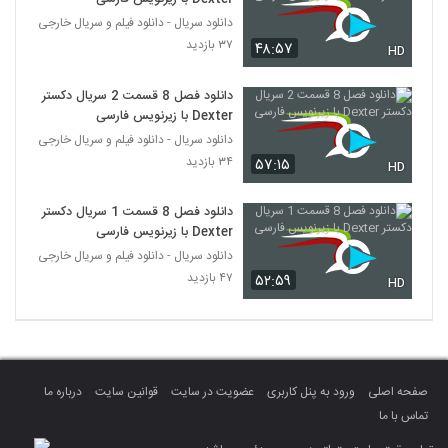
دانلود سریال - دانلود فیلم و سریال خارجی
۳۷ بازدید
۴۸:۵۷
HD
دانلود فصل 8 قسمت 2 سریال دکستر
Dexter با زیرنویس فارسی
دانلود سریال - دانلود فیلم و سریال خارجی
۳۴ بازدید
۵۷:۱۵
HD
دانلود فصل 8 قسمت 1 سریال دکستر
Dexter با زیرنویس فارسی
دانلود سریال - دانلود فیلم و سریال خارجی
۴۷ بازدید
۵۲:۵۹
HD
صفحه اصلی
ورود به پنل کاربری
عضویت در سایت
قوانین سایت
درباره ما
تماس با ما