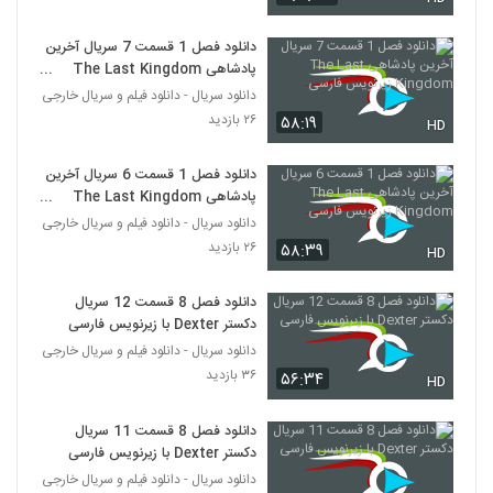
دانلود فصل 1 قسمت 7 سریال آخرین
پادشاهی The Last Kingdom
زیرنویس فارسی
دانلود سریال - دانلود فیلم و سریال خارجی
۲۶ بازدید
۵۸:۱۹
HD
دانلود فصل 1 قسمت 6 سریال آخرین
پادشاهی The Last Kingdom
زیرنویس فارسی
دانلود سریال - دانلود فیلم و سریال خارجی
۲۶ بازدید
۵۸:۳۹
HD
دانلود فصل 8 قسمت 12 سریال
دکستر Dexter با زیرنویس فارسی
دانلود سریال - دانلود فیلم و سریال خارجی
۳۶ بازدید
۵۶:۳۴
HD
دانلود فصل 8 قسمت 11 سریال
دکستر Dexter با زیرنویس فارسی
دانلود سریال - دانلود فیلم و سریال خارجی