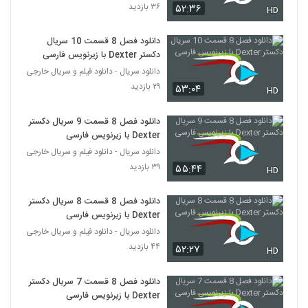
۳۶ بازدید
۵۲:۳۶
HD
دانلود فصل 8 قسمت 10 سریال
دکستر Dexter با زیرنویس فارسی
دانلود سریال - دانلود فیلم و سریال خارجی
۲۹ بازدید
۵۳:۰۴
HD
دانلود فصل 8 قسمت 9 سریال دکستر
Dexter با زیرنویس فارسی
دانلود سریال - دانلود فیلم و سریال خارجی
۳۹ بازدید
۵۵:۴۴
HD
دانلود فصل 8 قسمت 8 سریال دکستر
Dexter با زیرنویس فارسی
دانلود سریال - دانلود فیلم و سریال خارجی
۴۴ بازدید
۵۲:۲۷
HD
دانلود فصل 8 قسمت 7 سریال دکستر
Dexter با زیرنویس فارسی