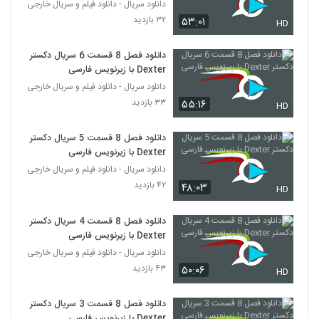
دانلود سریال - دانلود فیلم و سریال خارجی
۳۲ بازدید
۵۳:۰۱
HD
دانلود فصل 8 قسمت 6 سریال دکستر
Dexter با زیرنویس فارسی
دانلود سریال - دانلود فیلم و سریال خارجی
۳۳ بازدید
۵۵:۱۶
HD
دانلود فصل 8 قسمت 5 سریال دکستر
Dexter با زیرنویس فارسی
دانلود سریال - دانلود فیلم و سریال خارجی
۴۲ بازدید
۴۸:۰۳
HD
دانلود فصل 8 قسمت 4 سریال دکستر
Dexter با زیرنویس فارسی
دانلود سریال - دانلود فیلم و سریال خارجی
۴۳ بازدید
۵۰:۰۶
HD
دانلود فصل 8 قسمت 3 سریال دکستر
Dexter با زیرنویس فارسی