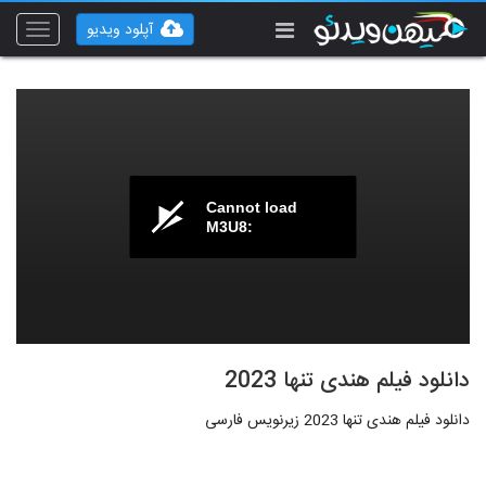
آپلود ویدیو
Toggle
vigation
Cannot load
M3U8:
دانلود فیلم هندی تنها 2023
دانلود فیلم هندی تنها 2023 زیرنویس فارسی