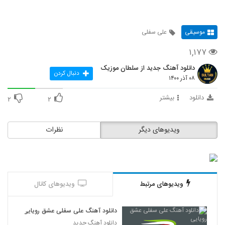
موسیقی
علی سفلی
۱,۱۷۷
دانلود آهنگ جدید از سلطان موزیک
دنبال کردن
۰۸ آذر ۱۴۰۰
دانلود
بیشتر
۲
۲
ویدیوهای دیگر
نظرات
ویدیوهای مرتبط
ویدیوهای کانال
دانلود آهنگ علی سفلی عشق رویایی
دانلود آهنگ جدید