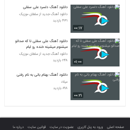
دانلود آهنگ دلسرد علی سفلی
دانلود آهنگ جدید از سلطان موزیک
۴۳۱ بازدید
۰۰:۱۷
دانلود آهنگ علی سفلی تا که صداتو
میشنوم میشینه خنده رو لبام
دانلود آهنگ جدید از سلطان موزیک
۲۴۸ بازدید
۰۱:۰۰
دانلود آهنگ بهنام بانی به نام رفتی
میلاد
۸۹۸ بازدید
۰۰:۲۱
صفحه اصلی
ورود به پنل کاربری
عضویت در سایت
قوانین سایت
درباره ما