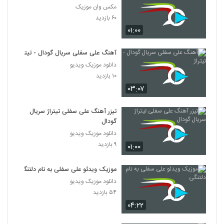
مکس وان موزیک
۶۰ بازدید
۰۱:۰۰
آهنگ علی سفلی سریال گودال - تیتراژ
دانلود موزیک ویدیو
۱۰ بازدید
۰۳:۰۷
تیزر آهنگ علی سفلی تیتراژ سریال
گودال
دانلود موزیک ویدیو
۹ بازدید
۰۱:۰۰
موزیک ویدئو علی سفلی به نام دلتنگی
دانلود موزیک ویدیو
۵۴ بازدید
۰۴:۲۲