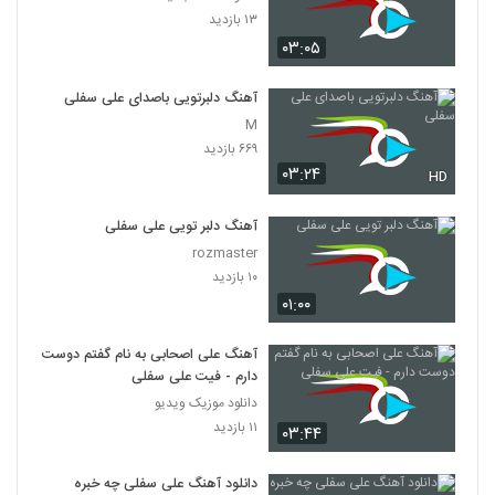
۱۳ بازدید
۰۳:۰۵
آهنگ دلبرتویی باصدای علی سفلی
M
۶۶۹ بازدید
۰۳:۲۴
HD
آهنگ دلبر تویی علی سفلی
rozmaster
۱۰ بازدید
۰۱:۰۰
آهنگ علی اصحابی به نام گفتم دوست
دارم - فیت علی سفلی
دانلود موزیک ویدیو
۱۱ بازدید
۰۳:۴۴
دانلود آهنگ علی سفلی چه خبره