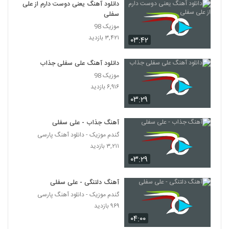
دانلود آهنگ یعنی دوست دارم از علی
سفلی
موزیک 98
۳,۴۲۱ بازدید
۰۳:۴۲
دانلود آهنگ علی سفلی جذاب
موزیک 98
۶,۹۱۶ بازدید
۰۳:۲۹
آهنگ جذاب - علی سفلی
گندم موزیک - دانلود آهنگ پارسی
۳,۲۱۱ بازدید
۰۳:۲۹
آهنگ دلتنگی - علی سفلی
گندم موزیک - دانلود آهنگ پارسی
۹۶۹ بازدید
۰۴:۰۰