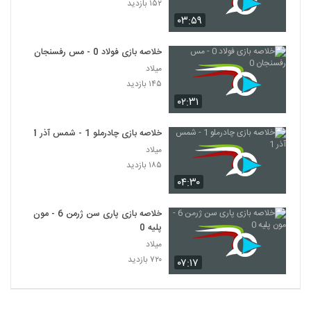
۱۵۲ بازدید
۰۳:۵۹
خلاصه بازی فولاد 0 - مس رفسنجان 0
میلاد
۱۴۵ بازدید
۰۲:۳۱
خلاصه بازی چادرملو 1 - شمس آذر 1
میلاد
۱۸۵ بازدید
۰۴:۳۰
خلاصه بازی پاری سن ژرمن 6 - مون
پلیه 0
میلاد
۷۲۰ بازدید
۰۷:۱۷