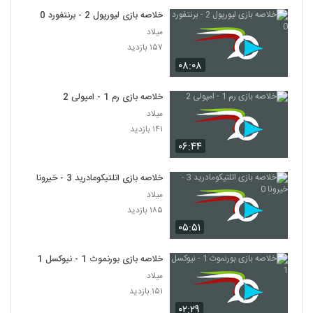
خلاصه بازی لیورپول 2 - برنتفورد 0
میلاد
۱۵۷ بازدید
۰۸:۰۸
خلاصه بازی رم 1 - امپولی 2
میلاد
۱۴۱ بازدید
۰۶:۴۴
خلاصه بازی اتلتیکومادرید 3 - خیرونا 0
میلاد
۱۸۵ بازدید
۰۵:۵۱
خلاصه بازی بورنموث 1 - نیوکسل 1
میلاد
۱۵۱ بازدید
۰۲:۲۹