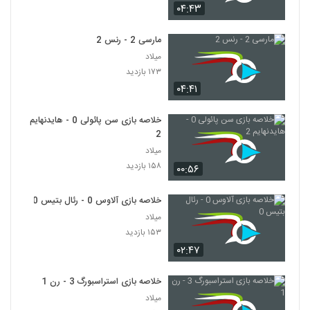
۰۴:۴۳
مارسی 2 - رنس 2
میلاد
۱۷۳ بازدید
۰۴:۴۱
خلاصه بازی سن پائولی 0 - هایدنهایم
2
میلاد
۱۵۸ بازدید
۰۰:۵۶
خلاصه بازی آلاوس 0 - رئال بتیس 0
میلاد
۱۵۳ بازدید
۰۲:۴۷
خلاصه بازی استراسبورگ 3 - رن 1
میلاد