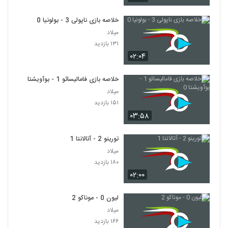
خلاصه بازی ناپولی 3 - بولونیا 0
میلاد
۱۳۱ بازدید
۰۲:۰۴
خلاصه بازی فامالیسائو 1 - بوآویشتا 0
میلاد
۱۵۱ بازدید
۰۳:۵۸
تورینو 2 - آتالانتا 1
میلاد
۱۸۰ بازدید
۰۲:۰۰
لیون 0 - موناکو 2
میلاد
۱۶۶ بازدید