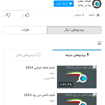
کینگ ساب
دنبال کردن
۲۵ آذر ۱۳۹۷
دانلود
بیشتر
۰
۰
ویدیوهای دیگر
نظرات
ویدیوهای مرتبط
ویدیوهای کانال
فیلم نقطه بازیابی 2024
میلاد
۴۹۱ بازدید
۰۱:۴۸:۴۵
فیلم ناکس می رود 2024
میلاد