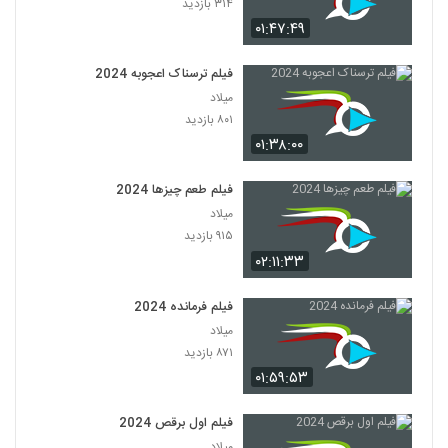
۳۱۴ بازدید
۰۱:۴۷:۴۹
فیلم ترسناک اعجوبه 2024
میلاد
۸۰۱ بازدید
۰۱:۳۸:۰۰
فیلم طعم چیزها 2024
میلاد
۹۱۵ بازدید
۰۲:۱۱:۳۳
فیلم فرمانده 2024
میلاد
۸۷۱ بازدید
۰۱:۵۹:۵۳
فیلم اول برقص 2024
میلاد