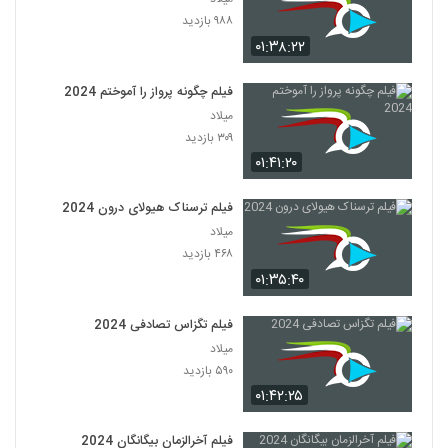
۹۸۸ بازدید
۰۱:۳۸:۲۲
فیلم چگونه پرواز را آموختم 2024
میلاد
۳۰۹ بازدید
۰۱:۴۱:۲۰
فیلم ترسناک هیولای درون 2024
میلاد
۴۶۸ بازدید
۰۱:۳۵:۴۰
فیلم تگزاس تصادفی 2024
میلاد
۵۹۰ بازدید
۰۱:۴۲:۲۵
فیلم آخرالزمان بیگانگان 2024