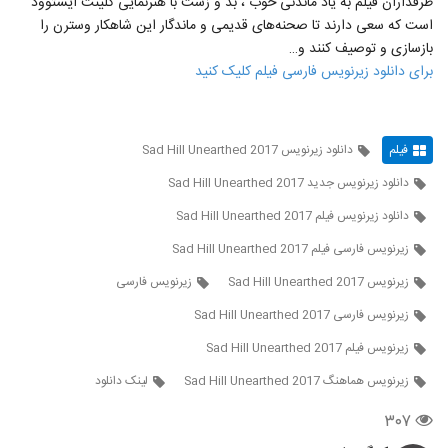
طرفداران فیلم به یاد ماندنی خوب ، بد و زشت با هنرنمایی کلینت ایستوود
است که سعی دارند تا صحنه‌های قدیمی و ماندگار این شاهکار وسترن را
بازسازی و توصیف کنند و…
برای دانلود زیرنویس فارسی فیلم کلیک کنید
فیلم
دانلود زیرنویس Sad Hill Unearthed 2017
دانلود زیرنویس جدید Sad Hill Unearthed 2017
دانلود زیرنویس فیلم Sad Hill Unearthed 2017
زيرنويس فارسی فيلم Sad Hill Unearthed 2017
زیرنویس Sad Hill Unearthed 2017
زیرنویس فارسی
زیرنویس فارسی Sad Hill Unearthed 2017
زیرنویس فیلم Sad Hill Unearthed 2017
زیرنویس هماهنگ Sad Hill Unearthed 2017
لينک دانلود
۳۰۷