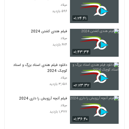
میلاد
۵۹۶ بازدید
۰۱:۲۴:۴۱
فیلم هندی کشتن 2024
میلاد
۶۸۴ بازدید
۰۱:۴۳:۳۴
دانلود فیلم هندی استاد بزرگ و استاد
کوچک 2024
میلاد
۳,۱۵۸ بازدید
۰۲:۲۳:۳۲
فیلم آنچه آرزویش را داری 2024
میلاد
۱,۳۷۷ بازدید
۰۱:۳۶:۴۰