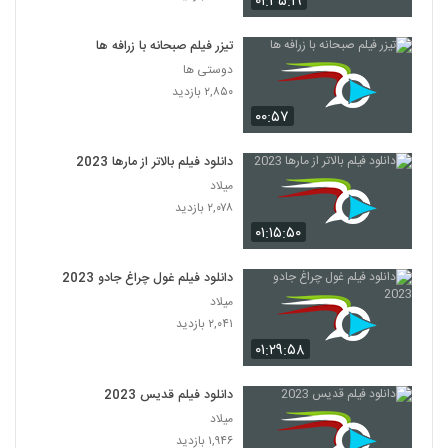
۰۱:۳۵:۱۹
تیزر فیلم صبحانه با زرافه ها
دوستی ها
۲,۸۵۰ بازدید
۰۰:۵۷
دانلود فیلم بالاتر از مارها 2023
میلاد
۲,۰۷۸ بازدید
۰۱:۱۵:۵۰
دانلود فیلم غول چراغ جادو 2023
میلاد
۲,۰۴۱ بازدید
۰۱:۲۹:۵۸
دانلود فیلم قدیس 2023
میلاد
۱,۹۴۶ بازدید