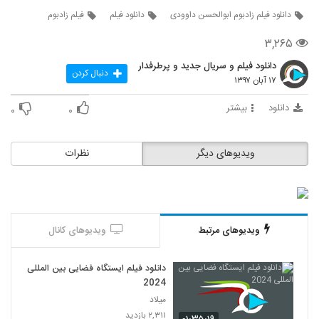
دانلود فیلم زادبوم ابوالحسن داوودی
دانلود فیلم
فیلم زادبوم
۳,۲۶۵
دانلود فیلم و سریال جدید و پرطرفدار
دنبال کردن
۱۷ آبان ۱۳۹۷
دانلود
بیشتر
۰
۰
ویدیوهای دیگر
نظرات
ویدیوهای مرتبط
ویدیوهای کانال
دانلود فیلم ایستگاه فضایی بین المللی
2024
میلاد
۲,۳۱۱ بازدید