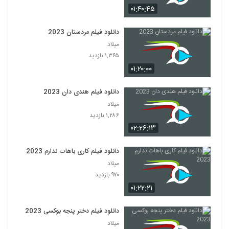
۰۱:۴۰:۴۵
دانلود فیلم مردستان 2023
میلاد
۱,۳۶۵ بازدید
۰۱:۲۰:۰۰
دانلود فیلم هندی دان 2023
میلاد
۱,۲۸۶ بازدید
۰۲:۲۶:۱۳
دانلود فیلم کاری باهات ندارم 2023
میلاد
۹۷۰ بازدید
۰۱:۲۲:۲۱
دانلود فیلم دختر پنجه بوکسی 2023
میلاد