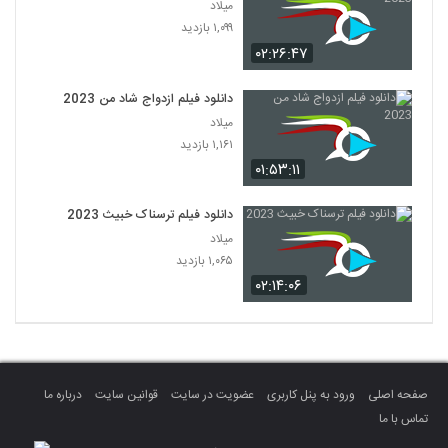
میلاد
۱,۰۹۹ بازدید
۰۲:۲۶:۴۷
دانلود فیلم ازدواج شاد من 2023
میلاد
۱,۱۶۱ بازدید
۰۱:۵۳:۱۱
دانلود فیلم ترسناک خبیث 2023
میلاد
۱,۰۶۵ بازدید
۰۲:۱۴:۰۶
صفحه اصلی
ورود به پنل کاربری
عضویت در سایت
قوانین سایت
درباره ما
تماس با ما