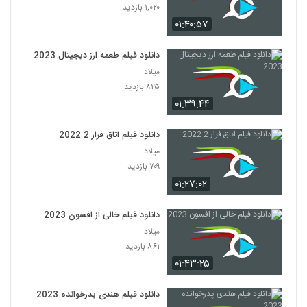
۱,۰۲۰ بازدید
۰۱:۴۰:۵۷
دانلود فیلم طعمه ارز دیجیتال 2023
میلاد
۸۲۵ بازدید
۰۱:۳۹:۴۴
دانلود فیلم اتاق فرار 2 2022
میلاد
۷۰۹ بازدید
۰۱:۲۷:۰۲
دانلود فیلم خالی از افسون 2023
میلاد
۸۶۱ بازدید
۰۱:۴۳:۲۵
دانلود فیلم هندی پدرخوانده 2023