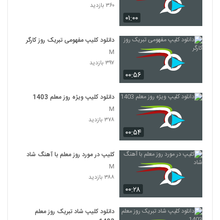
۳۶۰ بازدید
۰۱:۰۰
دانلود کلیپ مفهومی تبریک روز کارگر
M
۳۹۷ بازدید
۰۰:۵۶
دانلود کلیپ ویژه روز معلم 1403
M
۳۷۸ بازدید
۰۰:۵۴
کلیپ در مورد روز معلم با آهنگ شاد
M
۳۸۸ بازدید
۰۰:۲۸
دانلود کلیپ شاد تبریک روز معلم