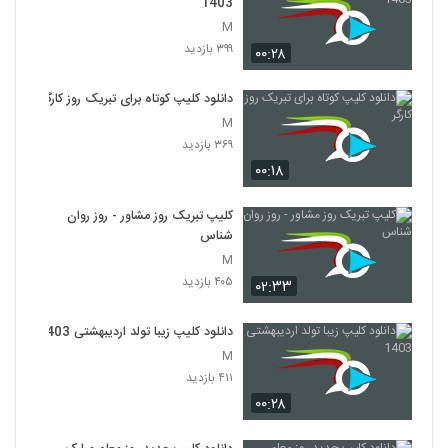
1403
M
۳۹۹ بازدید
۰۰:۲۸
دانلود کلیپ کوتاه برای تبریک روز کارگر
M
۳۶۹ بازدید
۰۰:۱۸
کلیپ تبریک روز مشاور - روز روان
شناس
M
۴۰۵ بازدید
۰۲:۳۳
دانلود کلیپ زیبا تولد اردیبهشتی 1403
M
۴۱۱ بازدید
۰۰:۲۸