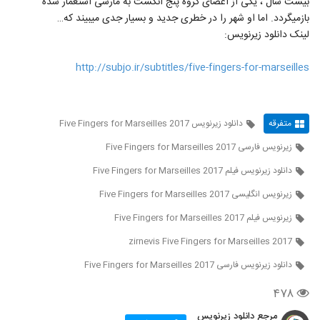
بیست سال ، یکی از اعضای گروه پنج انگشت به مارسی استعمار شده
بازمی‎گردد. اما او شهر را در خطری جدید و بسیار جدی می‎بیند که…
لینک دانلود زیرنویس:
http://subjo.ir/subtitles/five-fingers-for-marseilles
متفرقه
دانلود زیرنویس Five Fingers for Marseilles 2017
زیرنویس فارسی Five Fingers for Marseilles 2017
دانلود زیرنویس فیلم Five Fingers for Marseilles 2017
زیرنویس انگلیسی Five Fingers for Marseilles 2017
زیرنویس فیلم Five Fingers for Marseilles 2017
zirnevis Five Fingers for Marseilles 2017
دانلود زیرنویس فارسی Five Fingers for Marseilles 2017
۴۷۸
مرجع دانلود زیرنویس